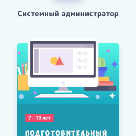
Системный администратор
7 - 10 лет
Подготовительный