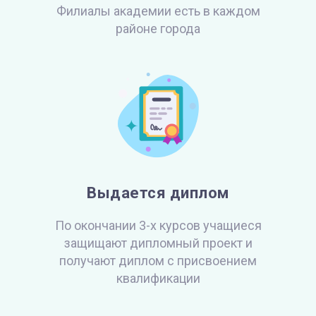
Филиалы академии есть в каждом
районе города
Выдается диплом
По окончании 3-х курсов учащиеся
защищают
дипломный проект и
получают диплом
с присвоением
квалификации