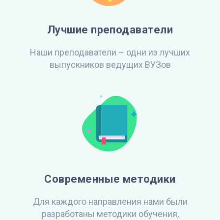
Лучшие преподаватели
Наши преподаватели – одни из лучших
выпускников ведущих ВУЗов
Современные методики
Для каждого направления нами были
разработаны методики обучения,