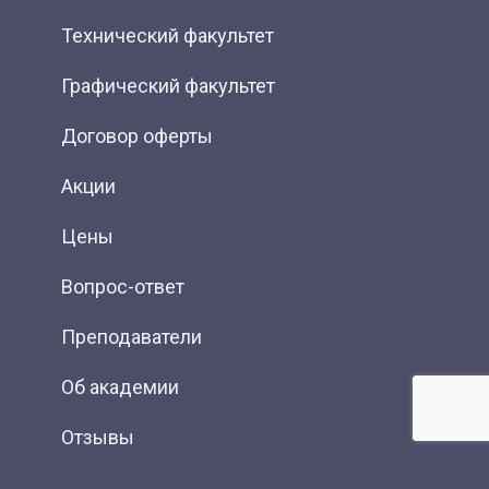
Технический факультет
Графический факультет
Договор оферты
Акции
Цены
Вопрос-ответ
Преподаватели
Об академии
Отзывы
Фотогалерея