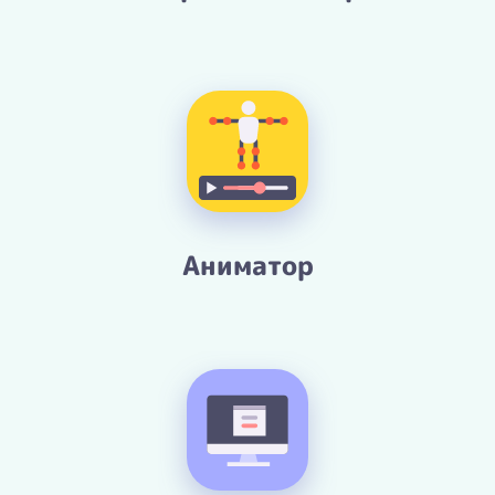
Аниматор