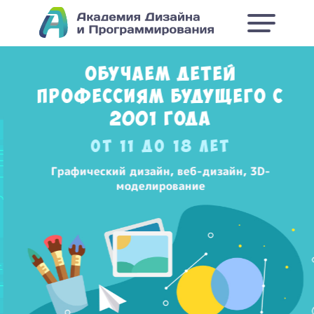
Обучаем детей
профессиям будущего с
2001 года
От 11 до 18 лет
Графический дизайн, веб-дизайн, 3D-
моделирование