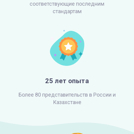
соответствующие
последним
стандартам
25 лет опыта
Более 80 представительств
в России и
Казахстане