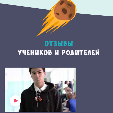
Отзывы
учеников и родителей