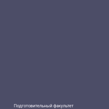
Подготовительный факультет