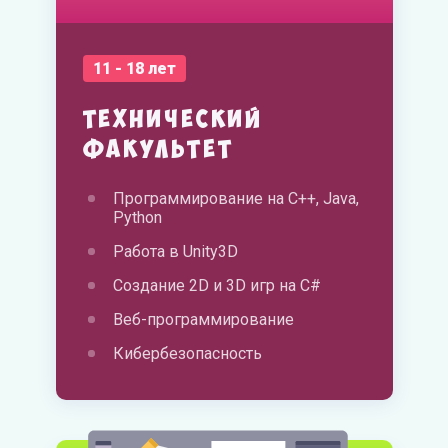
11 - 18 лет
Технический
факультет
Программирование на C++, Java,
Python
Работа в Unity3D
Создание 2D и 3D игр на C#
Веб-программирование
Кибербезопасность