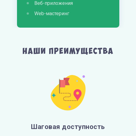
Веб-приложения
Web-мастеринг
Наши преимущества
Шаговая доступность