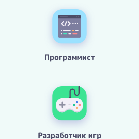
Программист
Разработчик игр