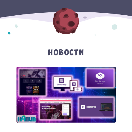
Новости