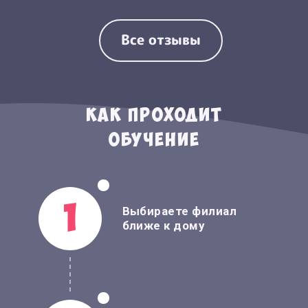
Все отзывы
Как проходит
обучение
1
Выбираете филиал
ближе
к дому