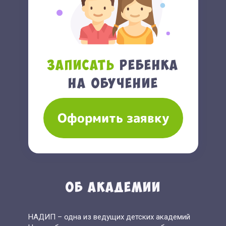
Записать
ребенка
на обучение
Оформить заявку
Об академии
НАДИП – одна из ведущих детских академий
Новосибирска, которая занимается обучением