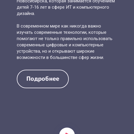
детей 7-16 лет в сфере ИТ и компьютерного
дизайна.
В современном мире как никогда важно
изучать современные технологии, которые
помогают не только правильно использовать
современные цифровые и компьютерные
устройства, но и открывают широкие
возможности в большинстве сфер жизни.
Подробнее