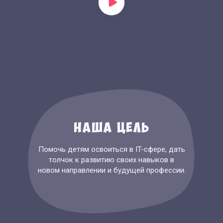
Наша цель
Помочь детям освоиться в IT-сфере, дать
толчок к развитию своих навыков в
новом направлении и будущей профессии.