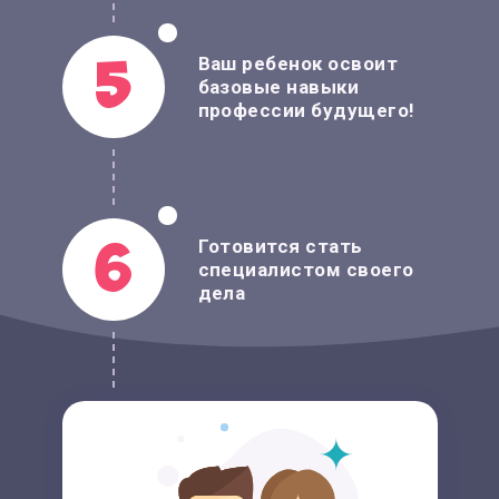
Ваш ребенок освоит
5
базовые навыки
профессии будущего!
Готовится стать
6
специалистом своего
дела