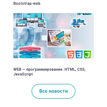
Bootstrap-web
WEB — программирование. HTML, CSS,
JavaScript
Все новости