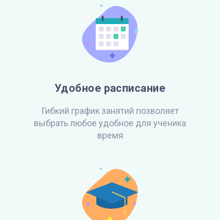
Удобное расписание
Гибкий график занятий позволяет
выбрать
любое удобное для ученика
время