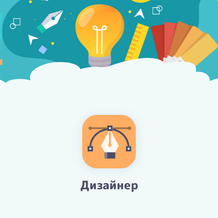
Дизайнер