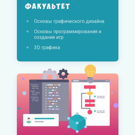
факультет
Основы графического дизайна
Основы программирования и
создания игр
3D графика