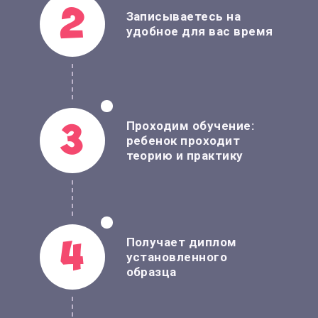
2
Записываетесь на
удобное
для вас время
Проходим обучение:
3
ребенок проходит
теорию
и практику
Получает диплом
4
установленного
образца