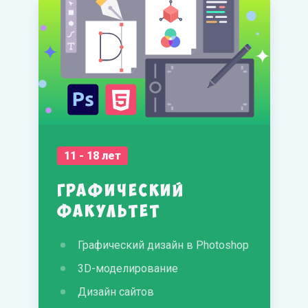
11 - 18 лет
Графический
факультет
Графический дизайн в Photoshop
3D-моделирование
Дизайн сайтов