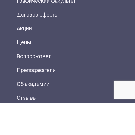
Графический факультет
Договор оферты
Акции
Цены
Вопрос-ответ
Преподаватели
Об академии
Отзывы
Фотогалерея
Вакансии