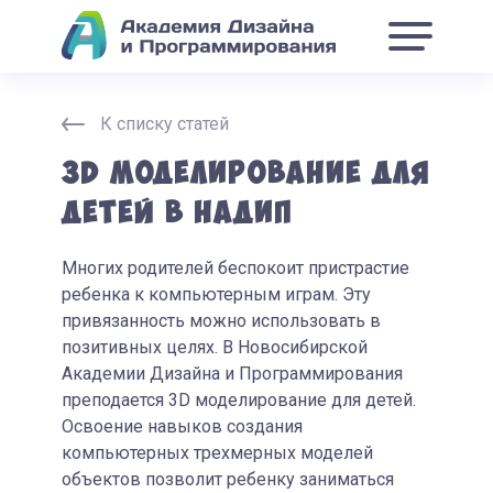
К списку статей
3D моделирование для
детей в НАДИП
Многих родителей беспокоит пристрастие
ребенка к компьютерным играм. Эту
привязанность можно использовать в
позитивных целях. В Новосибирской
Академии Дизайна и Программирования
преподается 3D моделирование для детей.
Освоение навыков создания
компьютерных трехмерных моделей
объектов позволит ребенку заниматься