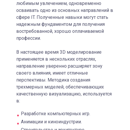
любимым увлечением, одновременно
осваивать одно из основных направлений в
сфере IT. Полученные навыки могут стать
надежным фундаментом для получения
востребованной, хорошо оплачиваемой
профессии.
В настоящее время 3D моделирование
применяется в нескольких отраслях,
направление уверенно расширяет зону
своего влияния, имеет отличные
перспективы. Методика создания
трехмерных моделей, обеспечивающих
качественную визуализацию, используется
в:
Разработке компьютерных игр.
Анимации и киноиндустрии.
Строительстве и архитектуре.