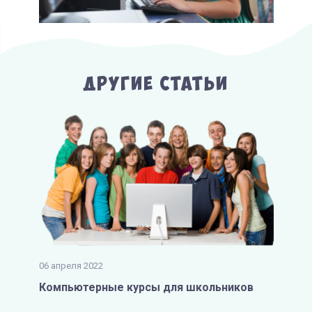
Другие Статьи
06 апреля 2022
Компьютерные курсы для школьников