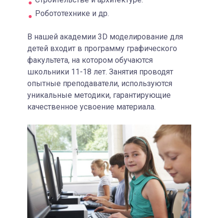
Робототехнике и др.
В нашей академии 3D моделирование для
детей входит в программу графического
факультета, на котором обучаются
школьники 11-18 лет. Занятия проводят
опытные преподаватели, используются
уникальные методики, гарантирующие
качественное усвоение материала.