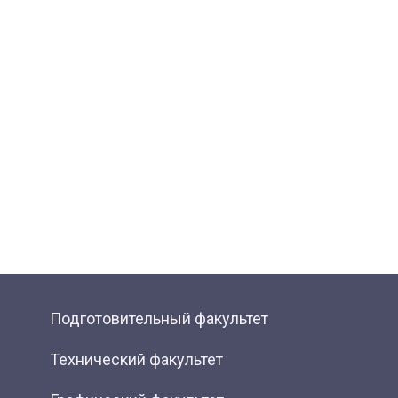
Подготовительный факультет
Технический факультет