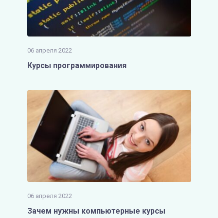
06 апреля 2022
Курсы программирования
06 апреля 2022
Зачем нужны компьютерные курсы