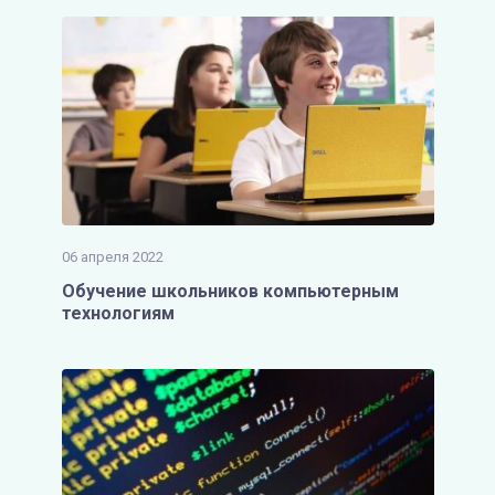
06 апреля 2022
Обучение школьников компьютерным
технологиям