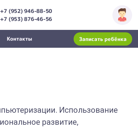
+7 (952) 946-88-50
+7 (953) 876-46-56
Контакты
Записать ребёнка
мпьютеризации. Использование
иональное развитие,