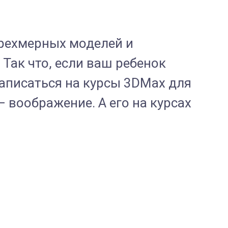
трехмерных моделей и
Так что, если ваш ребенок
записаться на курсы 3DMax для
воображение. А его на курсах