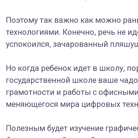
Поэтому так важно как можно ран
технологиями. Конечно, речь не и
успокоился, зачарованный пляшу
Но когда ребенок идет в школу, п
государственной школе ваше чадо
грамотности и работы с офисными 
меняющегося мира цифровых техно
Полезным будет изучение графиче