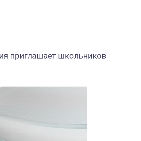
мия приглашает школьников