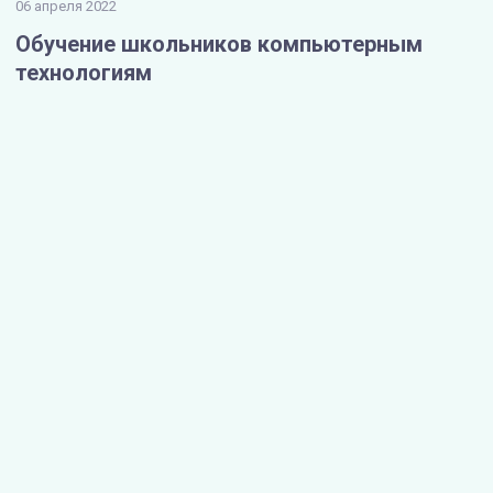
06 апреля 2022
Обучение школьников компьютерным
технологиям