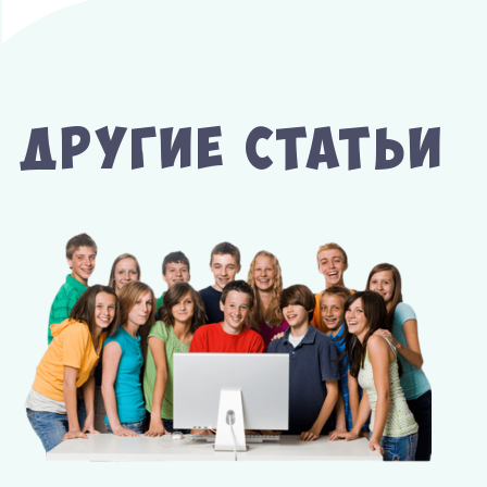
Другие Статьи