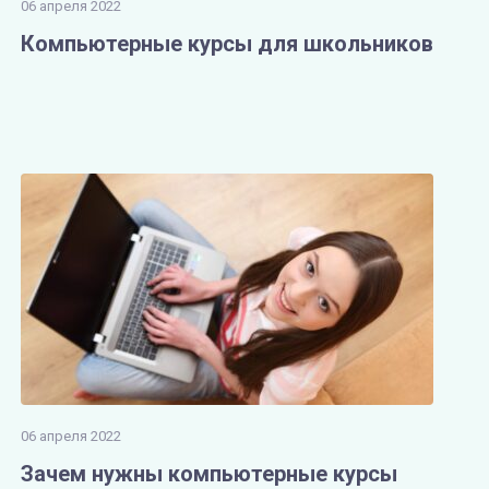
06 апреля 2022
Компьютерные курсы для школьников
06 апреля 2022
Зачем нужны компьютерные курсы