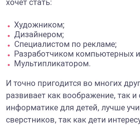
хочет стать:
Художником;
Дизайнером;
Специалистом по рекламе;
Разработчиком компьютерных и
Мультипликатором.
И точно пригодится во многих друг
развивает как воображение, так и
информатике для детей, лучше учи
сверстников, так как дети интерес