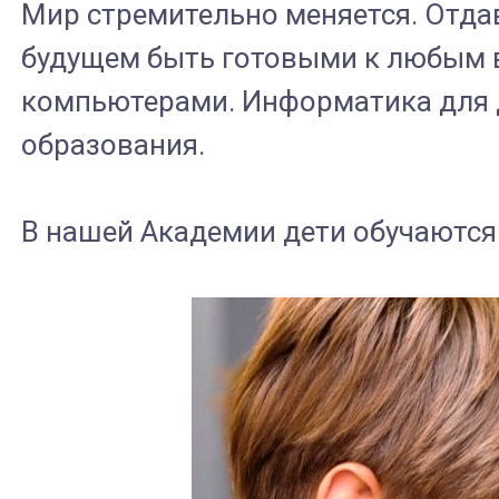
Мир стремительно меняется. Отдав
будущем быть готовыми к любым в
компьютерами. Информатика для 
образования.
В нашей Академии дети обучаются