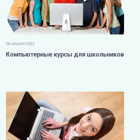
06 апреля 2022
Компьютерные курсы для школьников