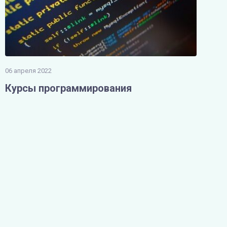
06 апреля 2022
Курсы программирования