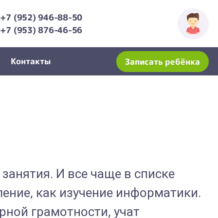
+7 (952) 946-88-50
+7 (953) 876-46-56
Контакты
Записать ребёнка
занятия. И все чаще в списке
ление, как изучение информатики.
рной грамотности, учат