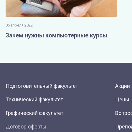
06 апреля 2022
Зачем нужны компьютерные курсы
Подготовительный факультет
Акции
Технический факультет
Цены
Графический факультет
Вопрос
Договор оферты
Препо