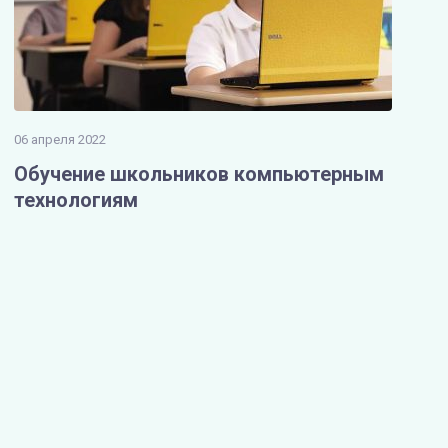
06 апреля 2022
Обучение школьников компьютерным
технологиям