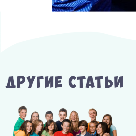
Другие Статьи