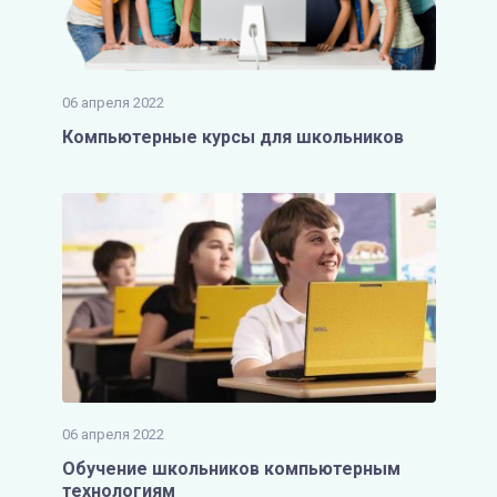
06 апреля 2022
Компьютерные курсы для школьников
06 апреля 2022
Обучение школьников компьютерным
технологиям