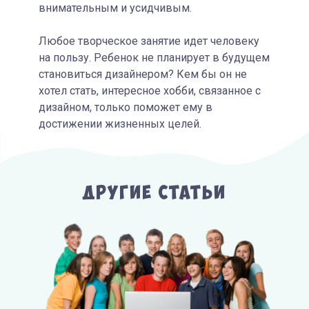
внимательным и усидчивым.
Любое творческое занятие идет человеку
на пользу. Ребенок не планирует в будущем
становиться дизайнером? Кем бы он не
хотел стать, интересное хобби, связанное с
дизайном, только поможет ему в
достижении жизненных целей.
Другие Статьи