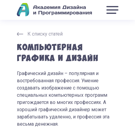
К списку статей
Компьютерная
графика и дизайн
Графический дизайн – популярная и
востребованная профессия. Умение
создавать изображение с помощью
специальных компьютерных программ
пригождается во многих профессиях. А
хороший графический дизайнер может
зарабатывать удаленно, и профессия эта
весьма денежная.