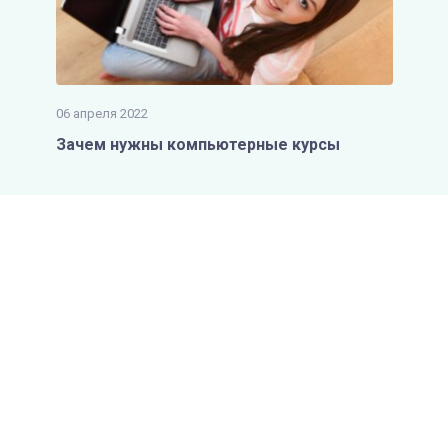
06 апреля 2022
Зачем нужны компьютерные курсы