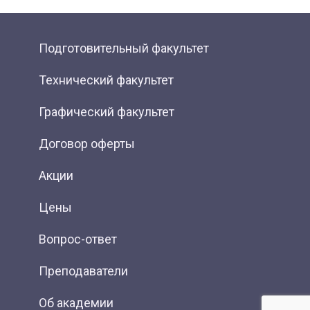
Подготовительный факультет
Технический факультет
Графический факультет
Договор оферты
Акции
Цены
Вопрос-ответ
Преподаватели
Об академии