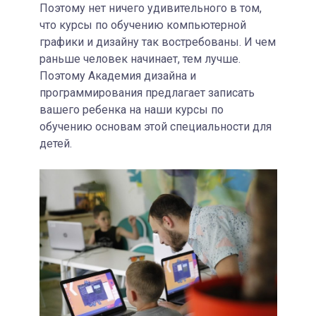
Поэтому нет ничего удивительного в том,
что курсы по обучению компьютерной
графики и дизайну так востребованы. И чем
раньше человек начинает, тем лучше.
Поэтому Академия дизайна и
программирования предлагает записать
вашего ребенка на наши курсы по
обучению основам этой специальности для
детей.