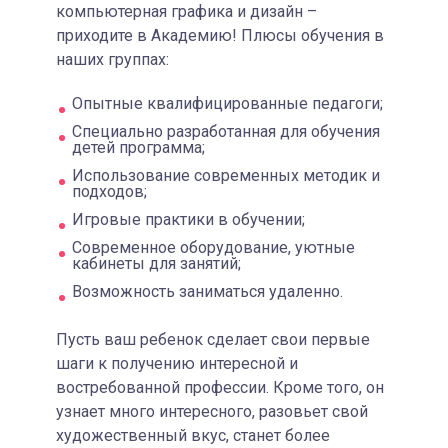
компьютерная графика и дизайн –
приходите в Академию! Плюсы обучения в
наших группах:
Опытные квалифицированные педагоги;
Специально разработанная для обучения
детей программа;
Использование современных методик и
подходов;
Игровые практики в обучении;
Современное оборудование, уютные
кабинеты для занятий;
Возможность заниматься удаленно.
Пусть ваш ребенок сделает свои первые
шаги к получению интересной и
востребованной профессии. Кроме того, он
узнает много интересного, разовьет свой
художественный вкус, станет более