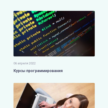
06 апреля 2022
Курсы программирования