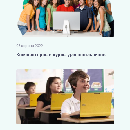
06 апреля 2022
Компьютерные курсы для школьников