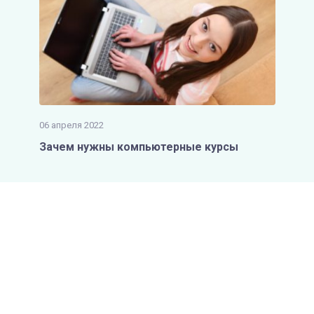
06 апреля 2022
Зачем нужны компьютерные курсы