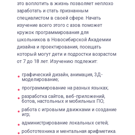
это воплотить в жизнь позволяет неплохо
заработать и стать признанным
специалистом в своей сфере. Начать
изучение всего этого с азов поможет
кружок программирования для
школьников в Новосибирской Академии
дизайна и проектирования, посещать
который могут дети и подростки возрастом
от 7 до 18 лет. Изучению подлежит:
графический дизайн, анимация, 3Д-
моделирование;
программирование на разных языках;
разработка сайтов, веб-приложений,
ботов, настольных и мобильных ПО;
работа с игровыми движками и создание
игр;
администрирование локальных сетей;
робототехника и ментальная арифметика.