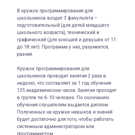
В кружок программирования для
школьников входит 3 факультета –
подготовительный (для детей младшего
школьного возраста), технический и
графический (для юношей и девушек от 11
до 18 лет). Программа у них, разумеется,
разная.
Кружок программирования для
школьников проводит занятия 2 раза в
неделю, что составляет за 1 год обучения
135 академических часов. Занятия проходят
в группе по 6-10 человек. По окончанию
обучения слушателям выдается диплом.
Полученных на кружке навыков и знаний
будет достаточно для того, чтобы работать
системным администратором или
программистом.