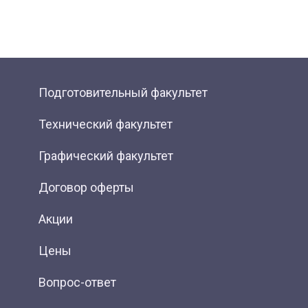
Подготовительный факультет
Технический факультет
Графический факультет
Договор оферты
Акции
Цены
Вопрос-ответ