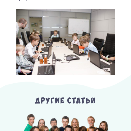
Другие Статьи