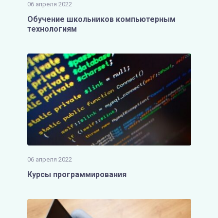
06 апреля 2022
Обучение школьников компьютерным
технологиям
06 апреля 2022
Курсы программирования