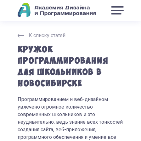
К списку статей
Кружок
программирования
для школьников в
Новосибирске
Программированием и веб-дизайном
увлечено огромное количество
современных школьников и это
неудивительно, ведь знание всех тонкостей
создания сайта, веб-приложения,
программного обеспечения и умение все