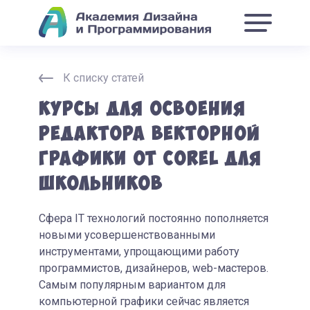
К списку статей
Курсы для освоения
редактора векторной
графики от Corel для
школьников
Сфера IT технологий постоянно пополняется
новыми усовершенствованными
инструментами, упрощающими работу
программистов, дизайнеров, web-мастеров.
Самым популярным вариантом для
компьютерной графики сейчас является