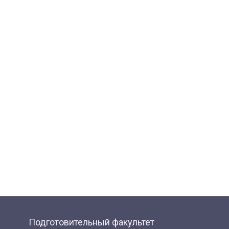
Подготовительный факультет