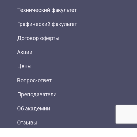
Технический факультет
Графический факультет
Договор оферты
Акции
Цены
Вопрос-ответ
Преподаватели
Об академии
Отзывы
Фотогалерея