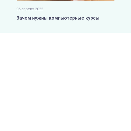
06 апреля 2022
Зачем нужны компьютерные курсы