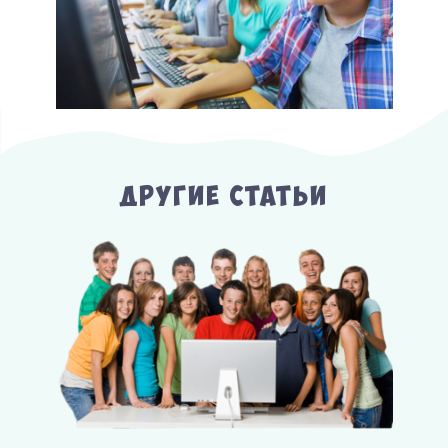
Другие Статьи