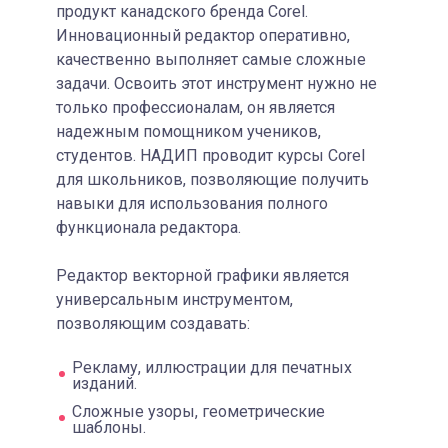
продукт канадского бренда Corel.
Инновационный редактор оперативно,
качественно выполняет самые сложные
задачи. Освоить этот инструмент нужно не
только профессионалам, он является
надежным помощником учеников,
студентов. НАДИП проводит курсы Corel
для школьников, позволяющие получить
навыки для использования полного
функционала редактора.
Редактор векторной графики является
универсальным инструментом,
позволяющим создавать:
Рекламу, иллюстрации для печатных
изданий.
Сложные узоры, геометрические
шаблоны.