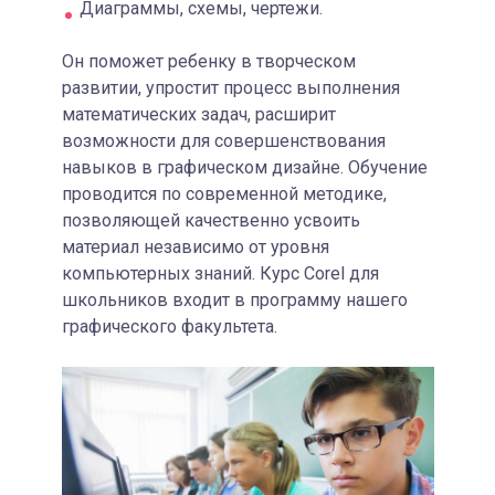
Диаграммы, схемы, чертежи.
Он поможет ребенку в творческом
развитии, упростит процесс выполнения
математических задач, расширит
возможности для совершенствования
навыков в графическом дизайне. Обучение
проводится по современной методике,
позволяющей качественно усвоить
материал независимо от уровня
компьютерных знаний. Курс Corel для
школьников входит в программу нашего
графического факультета.