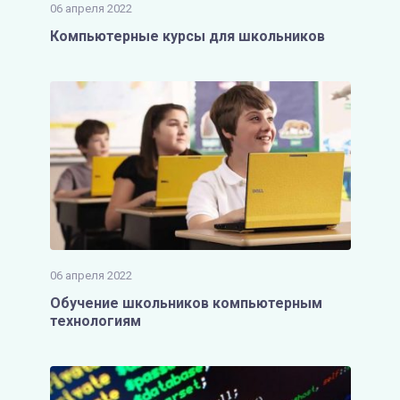
06 апреля 2022
Компьютерные курсы для школьников
06 апреля 2022
Обучение школьников компьютерным
технологиям