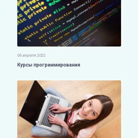
06 апреля 2022
Курсы программирования