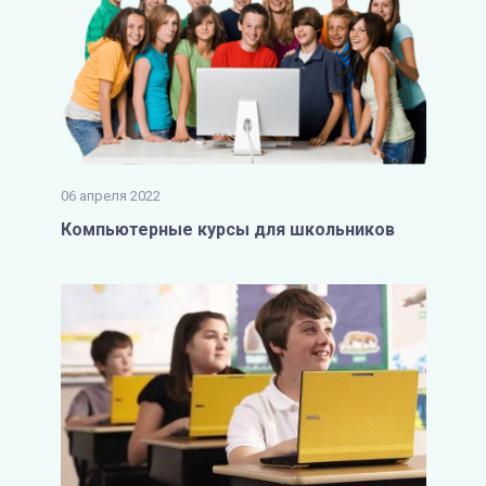
06 апреля 2022
Компьютерные курсы для школьников