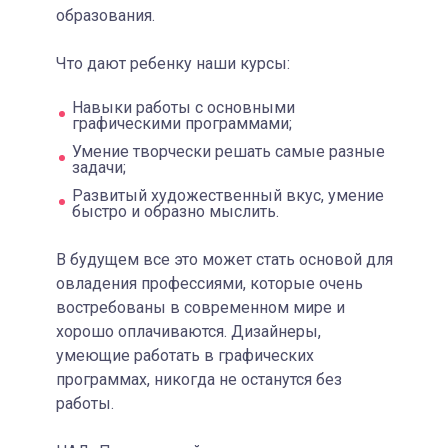
образования.
Что дают ребенку наши курсы:
Навыки работы с основными
графическими программами;
Умение творчески решать самые разные
задачи;
Развитый художественный вкус, умение
быстро и образно мыслить.
В будущем все это может стать основой для
овладения профессиями, которые очень
востребованы в современном мире и
хорошо оплачиваются. Дизайнеры,
умеющие работать в графических
программах, никогда не останутся без
работы.