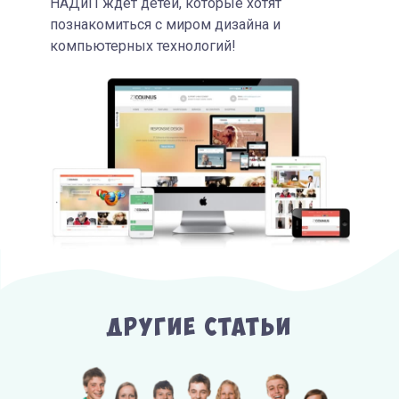
НАДиП ждет детей, которые хотят
познакомиться с миром дизайна и
компьютерных технологий!
Другие Статьи