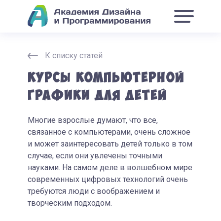
К списку статей
Курсы компьютерной
графики для детей
Многие взрослые думают, что все,
связанное с компьютерами, очень сложное
и может заинтересовать детей только в том
случае, если они увлечены точными
науками. На самом деле в волшебном мире
современных цифровых технологий очень
требуются люди с воображением и
творческим подходом.