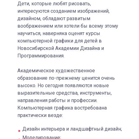
Дети, которые любят рисовать,
интересуются созданием изображений,
дизайном, обладают развитым
воображением или хотели бы всему этому
научиться, наверняка оценят курсы
компьютерной графики для детей в
Новосибирской Академии Дизайна и
Программирования.
Академическое художественное
образование по-прежнему ценится очень
высоко. Но сегодня появляются новые
выразительные средства, инструменты,
направления работы и профессии.
Компьютерная графика востребована
практически везде:
Дизайн интерьера и ландшафтный дизайн;
Моделирование;