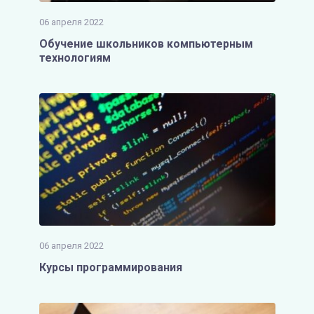
06 апреля 2022
Обучение школьников компьютерным
технологиям
06 апреля 2022
Курсы программирования