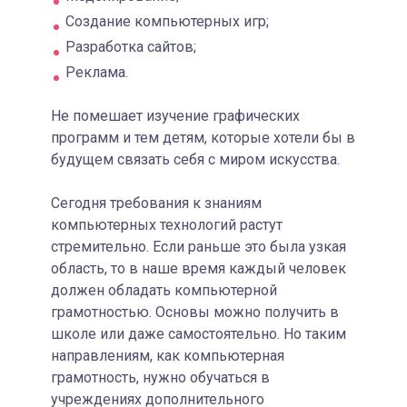
Создание компьютерных игр;
Разработка сайтов;
Реклама.
Не помешает изучение графических
программ и тем детям, которые хотели бы в
будущем связать себя с миром искусства.
Сегодня требования к знаниям
компьютерных технологий растут
стремительно. Если раньше это была узкая
область, то в наше время каждый человек
должен обладать компьютерной
грамотностью. Основы можно получить в
школе или даже самостоятельно. Но таким
направлениям, как компьютерная
грамотность, нужно обучаться в
учреждениях дополнительного