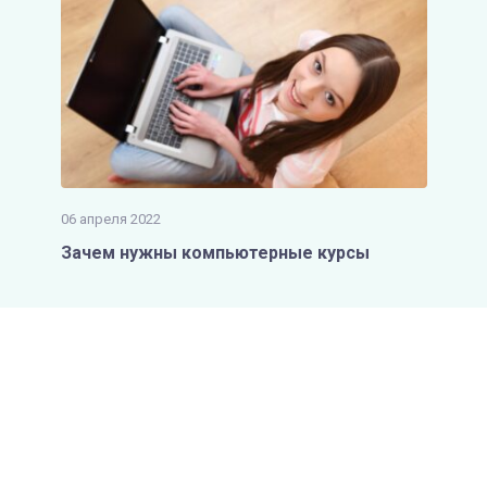
06 апреля 2022
Зачем нужны компьютерные курсы