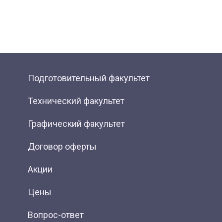
Подготовительный факультет
Технический факультет
Графический факультет
Договор оферты
Акции
Цены
Вопрос-ответ