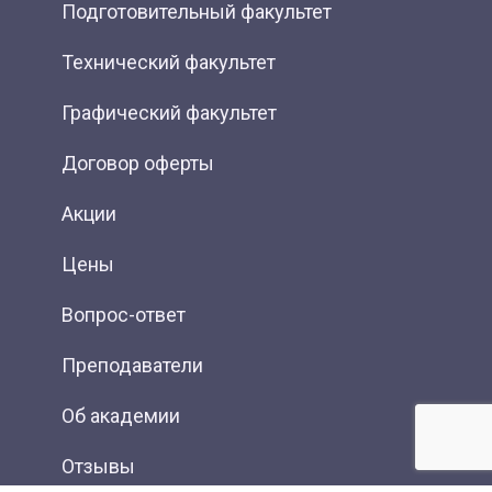
Подготовительный факультет
Технический факультет
Графический факультет
Договор оферты
Акции
Цены
Вопрос-ответ
Преподаватели
Об академии
Отзывы