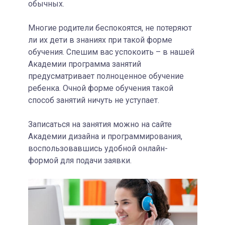
обычных.
Многие родители беспокоятся, не потеряют
ли их дети в знаниях при такой форме
обучения. Спешим вас успокоить – в нашей
Академии программа занятий
предусматривает полноценное обучение
ребенка. Очной форме обучения такой
способ занятий ничуть не уступает.
Записаться на занятия можно на сайте
Академии дизайна и программирования,
воспользовавшись удобной онлайн-
формой для подачи заявки.