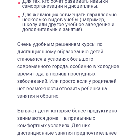
Для тех, кто хочет развивать навыки
самоорганизации и дисциплины;
Для желающих совмещать параллельно
несколько видов учебы (например,
школу или другое учебное заведение и
дополнительные занятия).
Очень удобным решением курсы по
дистанционному образованию детей
становятся в условиях большого
современного города, особенно в холодное
время года, в период простудных
заболеваний. Или просто если у родителей
нет возможности отвозить ребенка на
занятия и обратно.
Бывают дети, которые более продуктивно
занимаются дома – в привычных
комфортных условиях. Для них
дистанционные занятия предпочтительнее