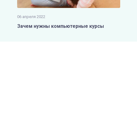
06 апреля 2022
Зачем нужны компьютерные курсы