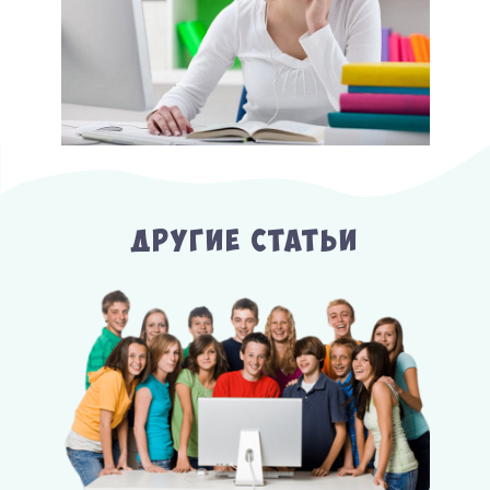
Другие Статьи