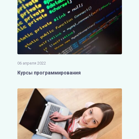
06 апреля 2022
Курсы программирования