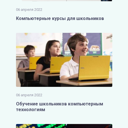
06 апреля 2022
Компьютерные курсы для школьников
06 апреля 2022
Обучение школьников компьютерным
технологиям