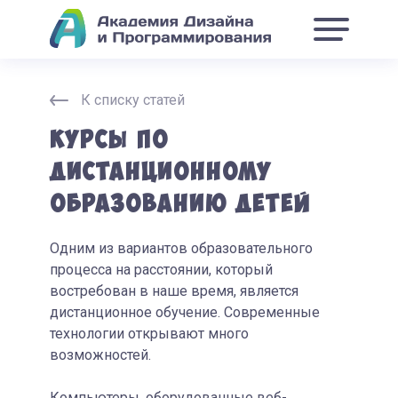
К списку статей
Курсы по
дистанционному
образованию детей
Одним из вариантов образовательного
процесса на расстоянии, который
востребован в наше время, является
дистанционное обучение. Современные
технологии открывают много
возможностей.
Компьютеры, оборудованные веб-