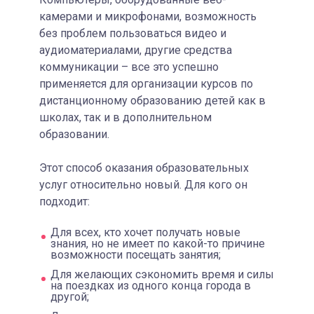
камерами и микрофонами, возможность
без проблем пользоваться видео и
аудиоматериалами, другие средства
коммуникации – все это успешно
применяется для организации курсов по
дистанционному образованию детей как в
школах, так и в дополнительном
образовании.
Этот способ оказания образовательных
услуг относительно новый. Для кого он
подходит:
Для всех, кто хочет получать новые
знания, но не имеет по какой-то причине
возможности посещать занятия;
Для желающих сэкономить время и силы
на поездках из одного конца города в
другой;