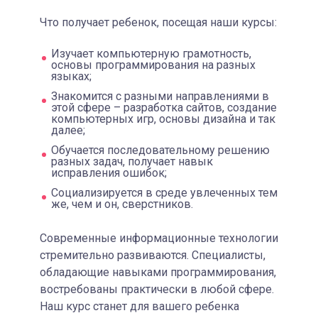
Что получает ребенок, посещая наши курсы:
Изучает компьютерную грамотность,
основы программирования на разных
языках;
Знакомится с разными направлениями в
этой сфере – разработка сайтов, создание
компьютерных игр, основы дизайна и так
далее;
Обучается последовательному решению
разных задач, получает навык
исправления ошибок;
Социализируется в среде увлеченных тем
же, чем и он, сверстников.
Современные информационные технологии
стремительно развиваются. Специалисты,
обладающие навыками программирования,
востребованы практически в любой сфере.
Наш курс станет для вашего ребенка