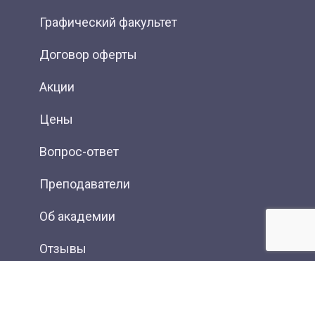
Графический факультет
Договор оферты
Акции
Цены
Вопрос-ответ
Преподаватели
Об академии
Отзывы
Фотогалерея
Вакансии