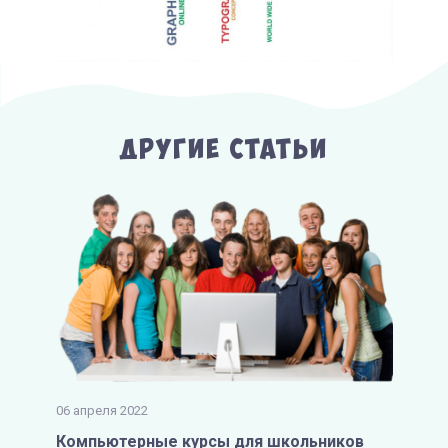
Другие Статьи
06 апреля 2022
Компьютерные курсы для школьников