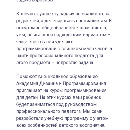
Конечно, лучше эту задачу не сваливать на
родителей, а делегировать специалистам. В
этом плане общеобразовательная школа,
увы, не является подходящим вариантом –
чаще всего в ней уделяют
программированию слишком мало часов, а
найти профессионального педагога для
этого предмета – непростая задача.
Поможет внешкольное образование.
Академия Дизайна и Программирования
приглашает на курсы программирования
для детей. На этих курсах ваш ребенок
будет заниматься под руководством
профессионального педагога. Мы сами
разработали учебную программу с учетом
всех особенностей детского восприятия.