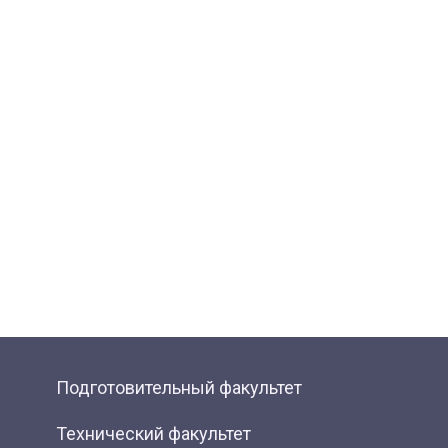
Подготовительный факультет
Технический факультет