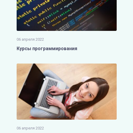
06 апреля 2022
Курсы программирования
06 апреля 2022