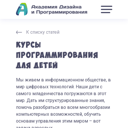
К списку статей
Курсы
программирования
для детей
Мы живем в информационном обществе, в
мир цифровых технологий. Наши дети с
самого младенчества погружаются в этот
мир. Дать им структурированные знания,
помочь разобраться во всем многообразии
компьютерных возможностей, обучить
основам управления этим миром – вот
задача взрослых.