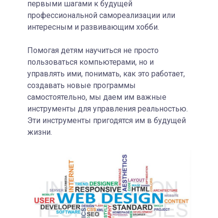
первыми шагами к будущей
профессиональной самореализации или
интересным и развивающим хобби.
Помогая детям научиться не просто
пользоваться компьютерами, но и
управлять ими, понимать, как это работает,
создавать новые программы
самостоятельно, мы даем им важные
инструменты для управления реальностью.
Эти инструменты пригодятся им в будущей
жизни.