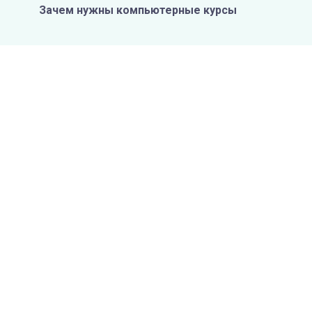
Зачем нужны компьютерные курсы