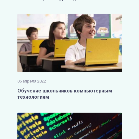
06 апреля 2022
Обучение школьников компьютерным
технологиям