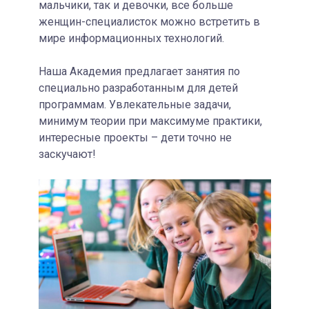
мальчики, так и девочки, все больше
женщин-специалисток можно встретить в
мире информационных технологий.
Наша Академия предлагает занятия по
специально разработанным для детей
программам. Увлекательные задачи,
минимум теории при максимуме практики,
интересные проекты – дети точно не
заскучают!