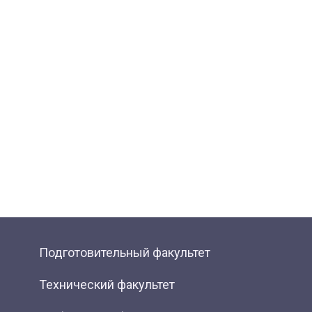
Подготовительный факультет
Технический факультет