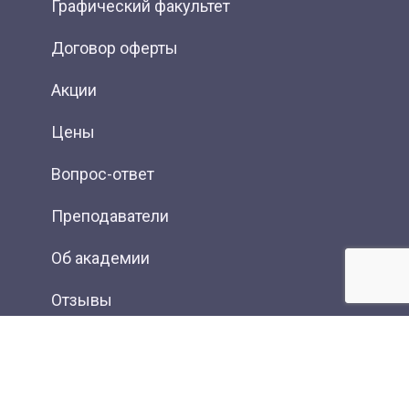
Графический факультет
Договор оферты
Акции
Цены
Вопрос-ответ
Преподаватели
Об академии
Отзывы
Фотогалерея
Вакансии