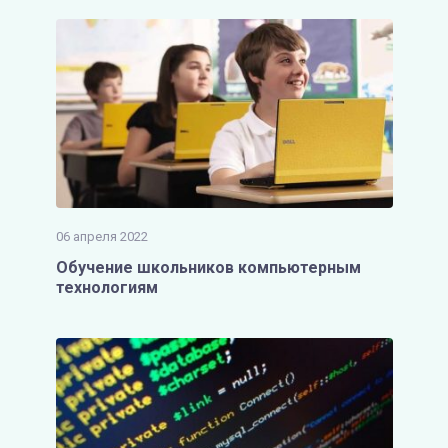
06 апреля 2022
Обучение школьников компьютерным
технологиям