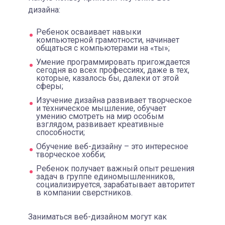
дизайна:
Ребенок осваивает навыки
компьютерной грамотности, начинает
общаться с компьютерами на «ты»;
Умение программировать пригождается
сегодня во всех профессиях, даже в тех,
которые, казалось бы, далеки от этой
сферы;
Изучение дизайна развивает творческое
и техническое мышление, обучает
умению смотреть на мир особым
взглядом, развивает креативные
способности;
Обучение веб-дизайну – это интересное
творческое хобби;
Ребенок получает важный опыт решения
задач в группе единомышленников,
социализируется, зарабатывает авторитет
в компании сверстников.
Заниматься веб-дизайном могут как