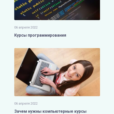
06 апреля 2022
Курсы программирования
06 апреля 2022
Зачем нужны компьютерные курсы