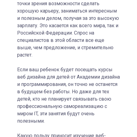
точки зрения возможности сделать
хорошую карьеру, заниматься интересным
и полезным делом, получая за это высокую
зарплату. Это касается как всего мира, так и
Российской Федерации. Спрос на
специалистов в этой области все еще
выше, чем предложение, и стремительно
растет.
Если ваш ребенок будет посещать курсы
веб дизайна для детей от Академии дизайна
и программирования, он точно не останется
в будущем без работы. Но даже для тех
детей, кто не планирует связывать свою
профессиональную самореализацию с
миром IT, эти занятия будут очень
полезными.
Какую пользу приносит изучение веб-