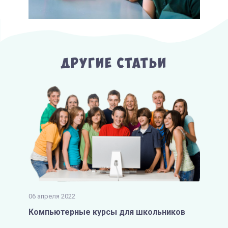
Другие Статьи
06 апреля 2022
Компьютерные курсы для школьников