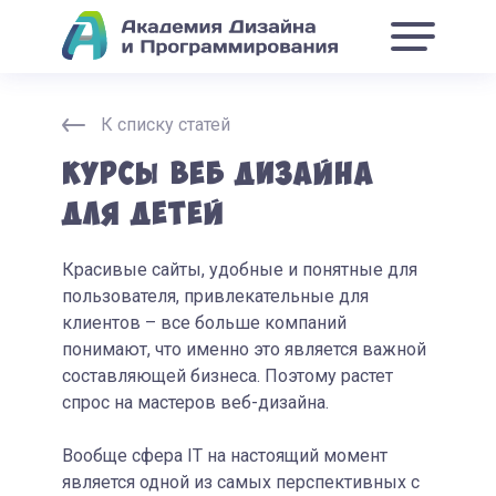
К списку статей
Курсы веб дизайна
для детей
Красивые сайты, удобные и понятные для
пользователя, привлекательные для
клиентов – все больше компаний
понимают, что именно это является важной
составляющей бизнеса. Поэтому растет
спрос на мастеров веб-дизайна.
Вообще сфера IT на настоящий момент
является одной из самых перспективных с