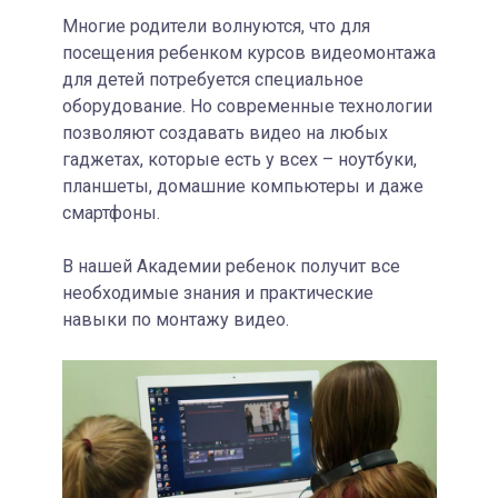
Многие родители волнуются, что для
посещения ребенком курсов видеомонтажа
для детей потребуется специальное
оборудование. Но современные технологии
позволяют создавать видео на любых
гаджетах, которые есть у всех – ноутбуки,
планшеты, домашние компьютеры и даже
смартфоны.
В нашей Академии ребенок получит все
необходимые знания и практические
навыки по монтажу видео.