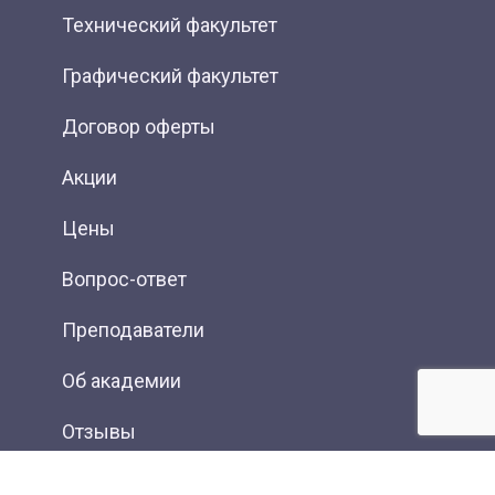
Технический факультет
Графический факультет
Договор оферты
Акции
Цены
Вопрос-ответ
Преподаватели
Об академии
Отзывы
Фотогалерея