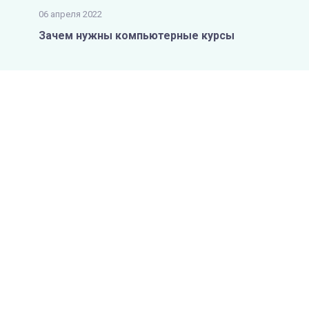
06 апреля 2022
Зачем нужны компьютерные курсы