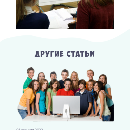
Другие Статьи
06 апреля 2022