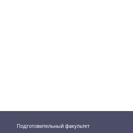
Подготовительный факультет