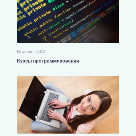
06 апреля 2022
Курсы программирования