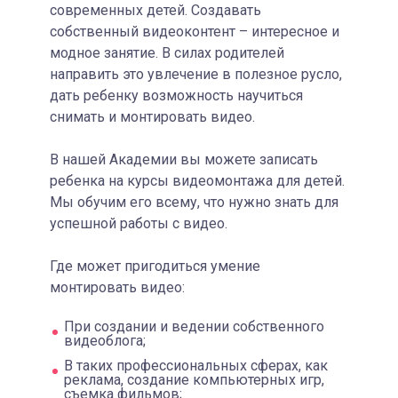
современных детей. Создавать
собственный видеоконтент – интересное и
модное занятие. В силах родителей
направить это увлечение в полезное русло,
дать ребенку возможность научиться
снимать и монтировать видео.
В нашей Академии вы можете записать
ребенка на курсы видеомонтажа для детей.
Мы обучим его всему, что нужно знать для
успешной работы с видео.
Где может пригодиться умение
монтировать видео:
При создании и ведении собственного
видеоблога;
В таких профессиональных сферах, как
реклама, создание компьютерных игр,
съемка фильмов;