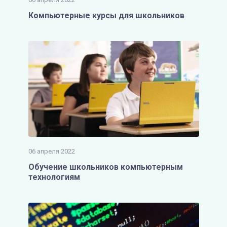
Компьютерные курсы для школьников
06 апреля 2022
Обучение школьников компьютерным
технологиям