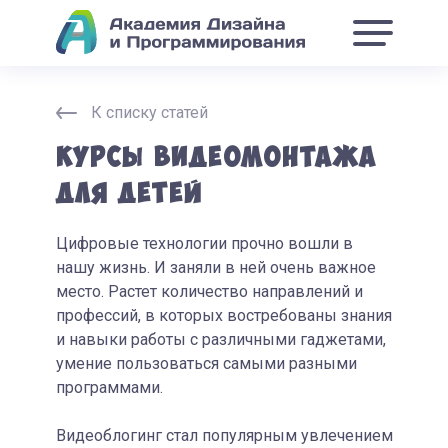
К списку статей
Курсы видеомонтажа
для детей
Цифровые технологии прочно вошли в
нашу жизнь. И заняли в ней очень важное
место. Растет количество направлений и
профессий, в которых востребованы знания
и навыки работы с различными гаджетами,
умение пользоваться самыми разными
программами.
Видеоблогинг стал популярным увлечением