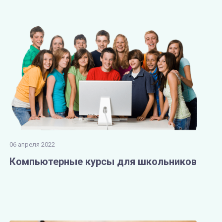
06 апреля 2022
Компьютерные курсы для школьников