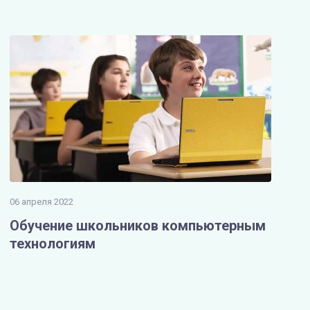
06 апреля 2022
Обучение школьников компьютерным
технологиям