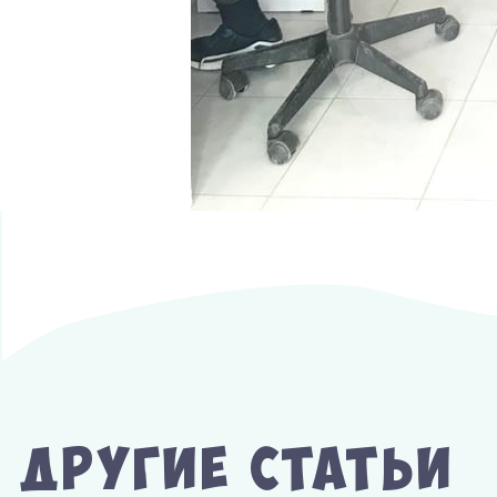
Другие Статьи