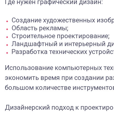
Где нужен графический дизайн:
Создание художественных изоб
Область рекламы;
Строительное проектирование;
Ландшафтный и интерьерный ди
Разработка технических устройс
Использование компьютерных техн
экономить время при создании ра
большом количестве инструменто
Дизайнерский подход к проектиро