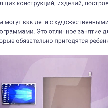
ящих конструкций, изделий, построе
могут как дети с художественными н
ограммами. Это отличное занятие д
орые обязательно пригодятся ребенк