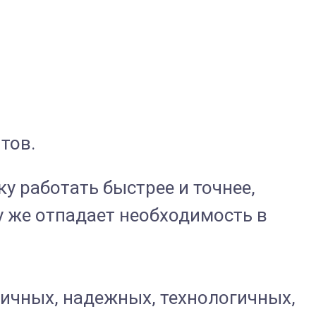
тов.
 работать быстрее и точнее,
у же отпадает необходимость в
ичных, надежных, технологичных,