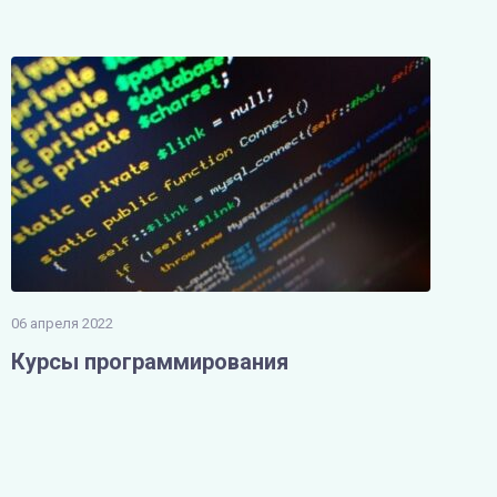
06 апреля 2022
Курсы программирования