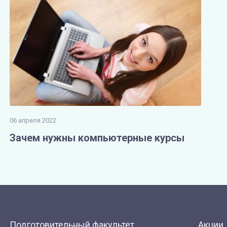
06 апреля 2022
Зачем нужны компьютерные курсы
Подготовительный факультет
Акции