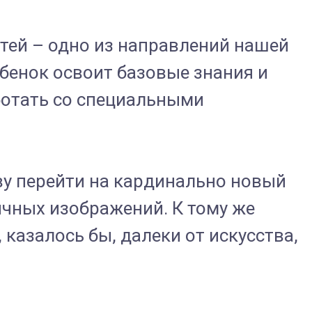
етей – одно из направлений нашей
бенок освоит базовые знания и
ботать со специальными
у перейти на кардинально новый
ичных изображений. К тому же
казалось бы, далеки от искусства,