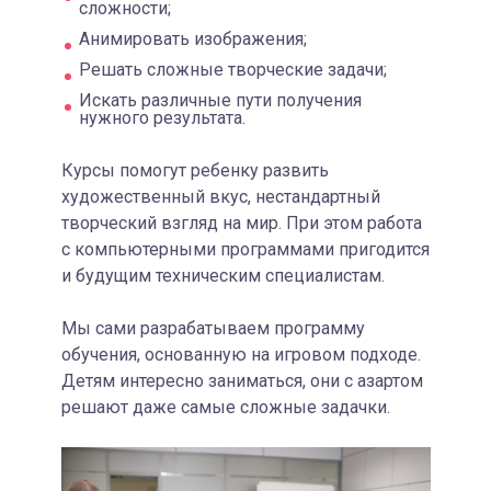
сложности;
Анимировать изображения;
Решать сложные творческие задачи;
Искать различные пути получения
нужного результата.
Курсы помогут ребенку развить
художественный вкус, нестандартный
творческий взгляд на мир. При этом работа
с компьютерными программами пригодится
и будущим техническим специалистам.
Мы сами разрабатываем программу
обучения, основанную на игровом подходе.
Детям интересно заниматься, они с азартом
решают даже самые сложные задачки.