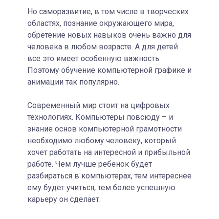
Но саморазвитие, в том числе в творческих
областях, познание окружающего мира,
обретение новых навыков очень важно для
человека в любом возрасте. А для детей
все это имеет особенную важность.
Поэтому обучение компьютерной графике и
анимации так популярно.
Современный мир стоит на цифровых
технологиях. Компьютеры повсюду – и
знание основ компьютерной грамотности
необходимо любому человеку, который
хочет работать на интересной и прибыльной
работе. Чем лучше ребенок будет
разбираться в компьютерах, тем интереснее
ему будет учиться, тем более успешную
карьеру он сделает.