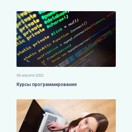
06 апреля 2022
Курсы программирования