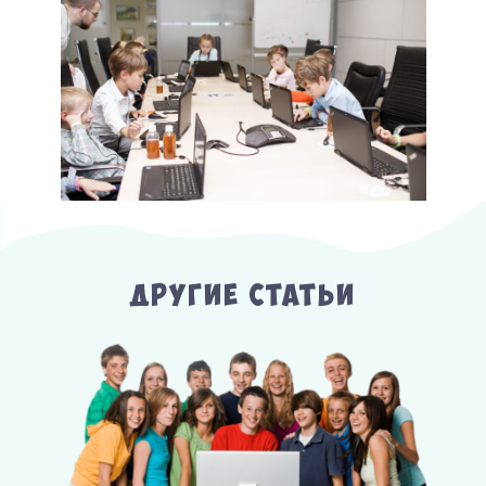
Другие Статьи