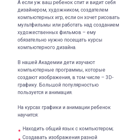
А если уж ваш ребенок спит и видит себя
дизайнером, художником, создателем
компьютерных игр, если он хочет рисовать
мультфильмы или работать над созданием
художественных фильмов – ему
обязательно нужно посещать курсы
компьютерного дизайна.
В нашей Академии дети изучают
компьютерные программы, которые
создают изображения, в том числе – 3D-
графику. Большой популярностью
пользуется и анимация.
На курсах графики и анимации ребенок
научится:
Находить общий язык с компьютером;
Создавать изображения разной