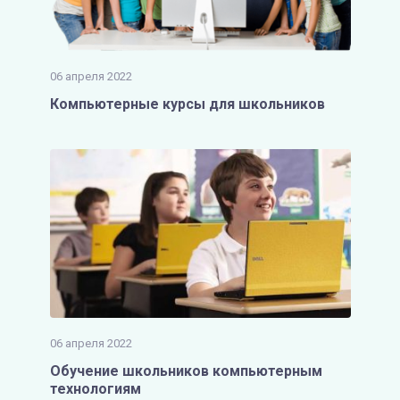
06 апреля 2022
Компьютерные курсы для школьников
06 апреля 2022
Обучение школьников компьютерным
технологиям