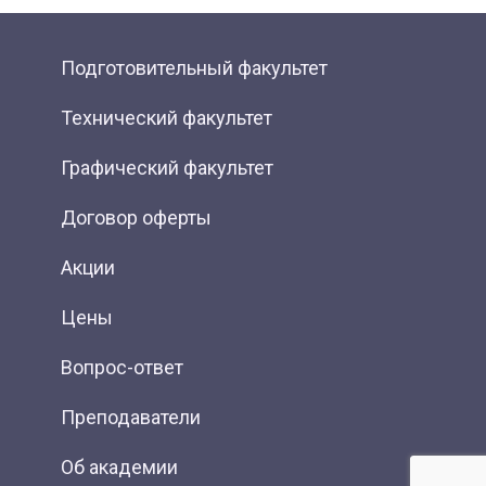
Подготовительный факультет
Технический факультет
Графический факультет
Договор оферты
Акции
Цены
Вопрос-ответ
Преподаватели
Об академии