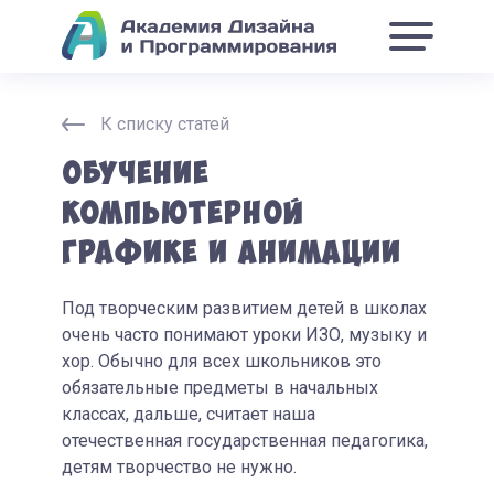
К списку статей
Обучение
компьютерной
графике и анимации
Под творческим развитием детей в школах
очень часто понимают уроки ИЗО, музыку и
хор. Обычно для всех школьников это
обязательные предметы в начальных
классах, дальше, считает наша
отечественная государственная педагогика,
детям творчество не нужно.