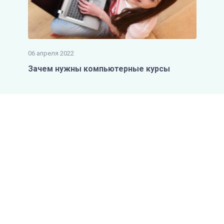
06 апреля 2022
Зачем нужны компьютерные курсы