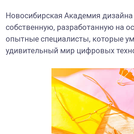
Новосибирская Академия дизайна
собственную, разработанную на о
опытные специалисты, которые ум
удивительный мир цифровых техн