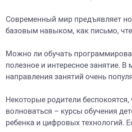
Современный мир предъявляет но
базовым навыком, как письмо, чтен
Можно ли обучать программировани
полезное и интересное занятие. 
направления занятий очень популя
Некоторые родители беспокоятся, 
волноваться – курсы обучения де
ребенка и цифровых технологий. Е