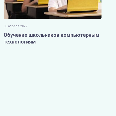
06 апреля 2022
Обучение школьников компьютерным
технологиям