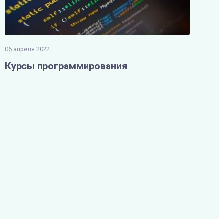
06 апреля 2022
Курсы программирования