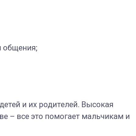
и общения;
етей и их родителей. Высокая
ве – все это помогает мальчикам и