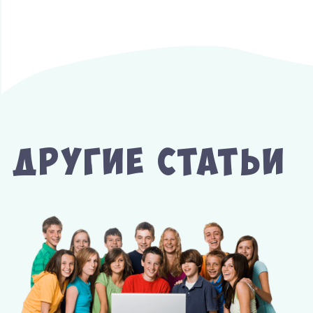
Другие Статьи