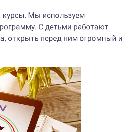
 курсы. Мы используем
программу. С детьми работают
а, открыть перед ним огромный и