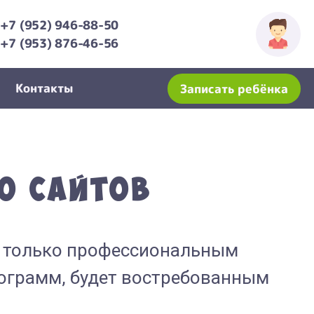
+7 (952) 946-88-50
+7 (953) 876-46-56
Контакты
Записать ребёнка
ю сайтов
е только профессиональным
рограмм, будет востребованным