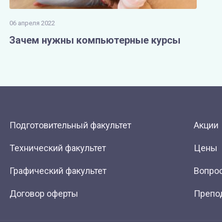
06 апреля 2022
Зачем нужны компьютерные курсы
Подготовительный факультет
Акции
Технический факультет
Цены
Графический факультет
Вопрос
Договор оферты
Препо