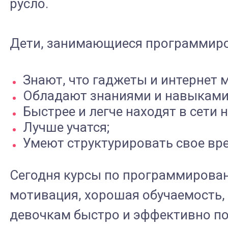
русло.
Дети, занимающиеся программир
Знают, что гаджеты и интернет 
Обладают знаниями и навыками 
Быстрее и легче находят в сети
Лучше учатся;
Умеют структурировать свое вр
Сегодня курсы по программирован
мотивация, хорошая обучаемость, 
девочкам быстро и эффективно по