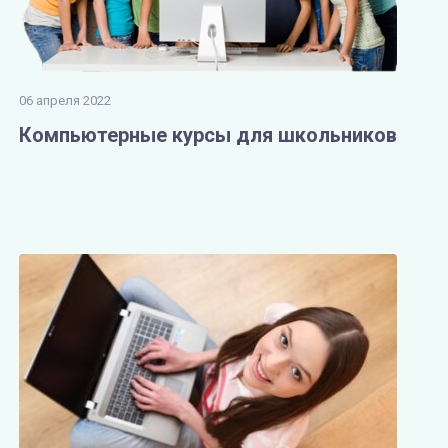
06 апреля 2022
Компьютерные курсы для школьников