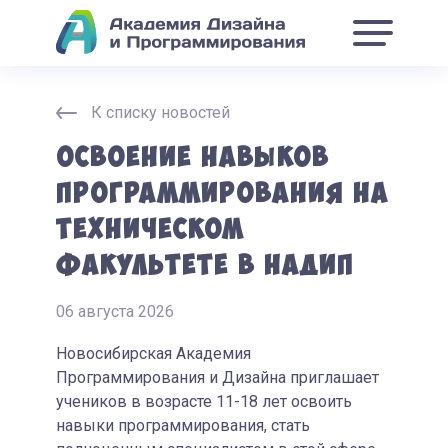
К списку новостей
Освоение навыков
программирования на
техническом
факультете в НАДиП
06 августа 2026
Новосибирская Академия
Программирования и Дизайна приглашает
учеников в возрасте 11-18 лет освоить
навыки программирования, стать