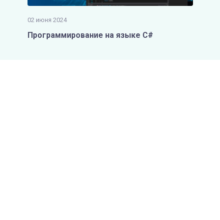
02 июня 2024
Программирование на языке С#