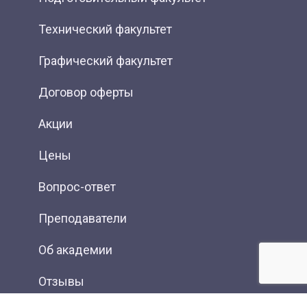
Технический факультет
Графический факультет
Договор оферты
Акции
Цены
Вопрос-ответ
Преподаватели
Об академии
Отзывы