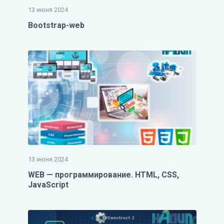
13 июня 2024
Bootstrap-web
13 июня 2024
WEB — программирование. HTML, CSS,
JavaScript