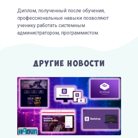
Диплом, полученный после обучения,
профессиональные навыки позволяют
ученику работать системным
администратором, программистом.
Другие Новости