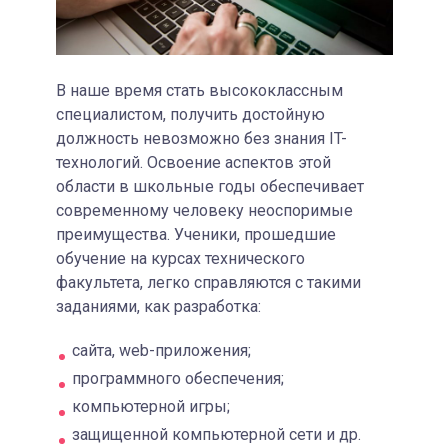
В наше время стать высококлассным
специалистом, получить достойную
должность невозможно без знания IT-
технологий. Освоение аспектов этой
области в школьные годы обеспечивает
современному человеку неоспоримые
преимущества. Ученики, прошедшие
обучение на курсах технического
факультета, легко справляются с такими
заданиями, как разработка:
сайта, web-приложения;
программного обеспечения;
компьютерной игры;
защищенной компьютерной сети и др.