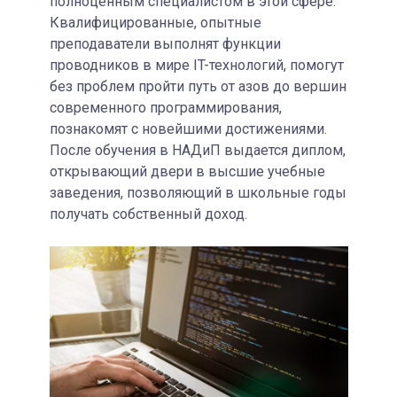
полноценным специалистом в этой сфере.
Квалифицированные, опытные
преподаватели выполнят функции
проводников в мире IT-технологий, помогут
без проблем пройти путь от азов до вершин
современного программирования,
познакомят с новейшими достижениями.
После обучения в НАДиП выдается диплом,
открывающий двери в высшие учебные
заведения, позволяющий в школьные годы
получать собственный доход.