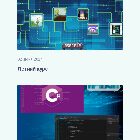
02 июня 2024
Летний курс