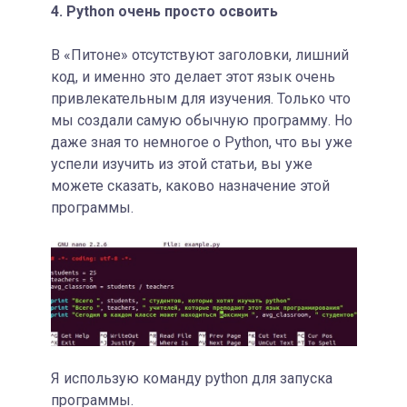
4. Python очень просто освоить
В «Питоне» отсутствуют заголовки, лишний
код, и именно это делает этот язык очень
привлекательным для изучения. Только что
мы создали самую обычную программу. Но
даже зная то немногое о Python, что вы уже
успели изучить из этой статьи, вы уже
можете сказать, каково назначение этой
программы.
Я использую команду python для запуска
программы.