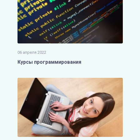
06 апреля 2022
Курсы программирования