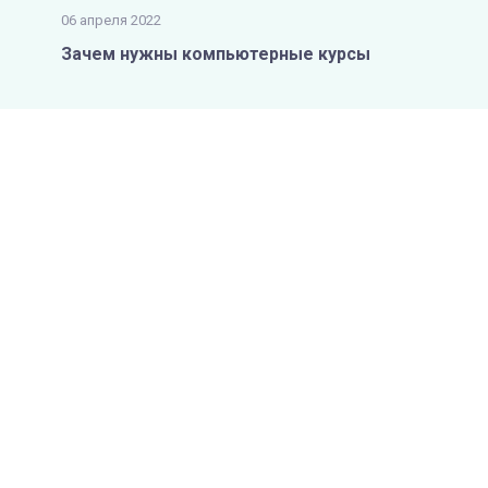
06 апреля 2022
Зачем нужны компьютерные курсы