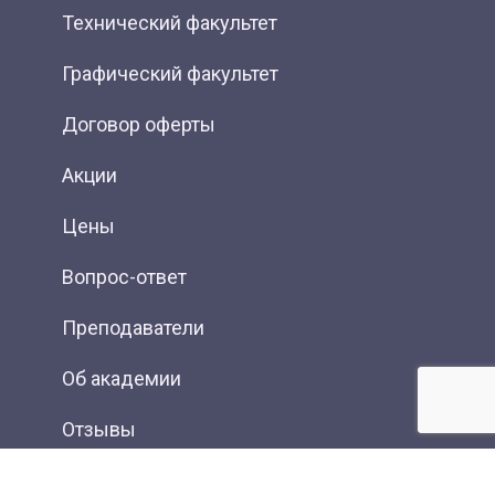
Технический факультет
Графический факультет
Договор оферты
Акции
Цены
Вопрос-ответ
Преподаватели
Об академии
Отзывы
Фотогалерея