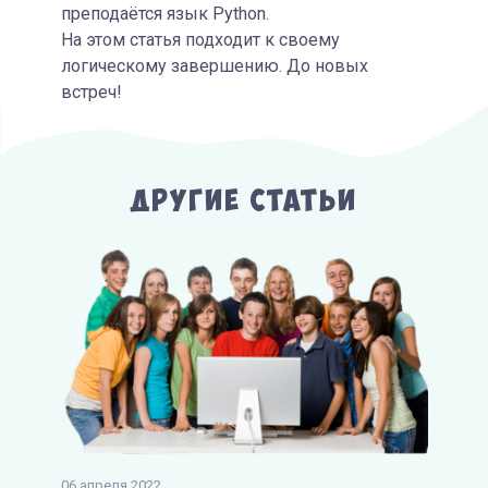
преподаётся язык Python.
На этом статья подходит к своему
логическому завершению. До новых
встреч!
Другие Статьи
06 апреля 2022