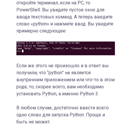
откройте терминал, если на PC, то
PowerShell. Вы увидите пустое окно для
ввода текстовых команд. А теперь введите
слово «python» и нажмите ввод. Вы увидите
примерно следующее:
Если же этого не произошло и в ответ вы
получили, что “python” не является
внутренним приложением или что-то в этом
роде, то, скорее всего, вам необходимо
установить Python, а именно Python 3.
В любом случае, достаточно ввести всего
одно слово для запуска Python. Проще и
быть не может.