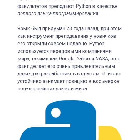
факультетов преподают Python в качестве
первого языка программирования
.
Язык был придуман 23 года назад, при этом
как инструмент преподавания у новичков
его открыли совсем недавно. Python
используется передовыми компаниями
мира, такими как Google, Yahoo и NASA, этот
факт делает его очень привлекательным
даже для разработчиков с опытом. «Питон»
устойчиво занимает позицию в восьмерке
популярнейших языков мира.