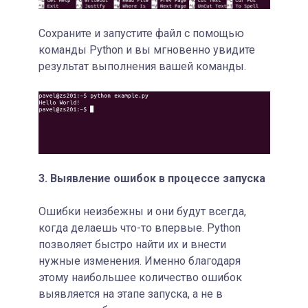
Сохраните и запустите файл с помощью
команды Python и вы мгновенно увидите
результат выполнения вашей команды.
3. Выявление ошибок в процессе запуска
Ошибки неизбежны и они будут всегда,
когда делаешь что-то впервые. Python
позволяет быстро найти их и внести
нужные изменения. Именно благодаря
этому наибольшее количество ошибок
выявляется на этапе запуска, а не в