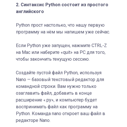
2. Синтаксис Python состоит из простого
английского
Python прост настолько, что нашу первую
программу на нём мы напишем уже сейчас.
Если Python уже запущен, нажмите CTRL-Z
на Mac или наберите «quit» на PC для того,
чтобы закончить текущую сессию.
Создайте пустой файл Python, используя
Nano — базовый текстовый редактор для
командной строки. Вам нужно только
озаглавить файл, добавить в конце
расширение «.py», и компьютер будет
воспринимать файл как программу на
Python. Команда nano откроет ваш файл в
редакторе Nano.