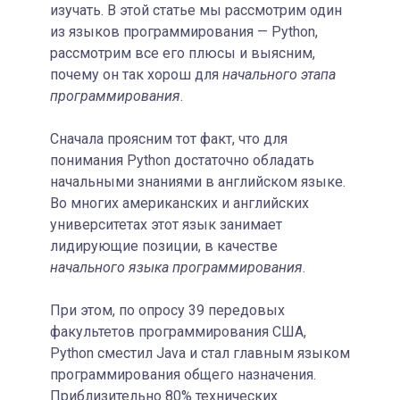
изучать. В этой статье мы рассмотрим один
из языков программирования — Python,
рассмотрим все его плюсы и выясним,
почему он так хорош для
начального этапа
программирования
.
Сначала проясним тот факт, что для
понимания Python достаточно обладать
начальными знаниями в английском языке.
Во многих американских и английских
университетах этот язык занимает
лидирующие позиции, в качестве
начального языка программирования
.
При этом, по опросу 39 передовых
факультетов программирования США,
Python сместил Java и стал главным языком
программирования общего назначения.
Приблизительно 80% технических