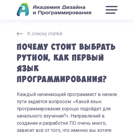
К списку статей
Почему стоит выбрать
Python, как первый
язык
программирования?
Каждый начинающий программист в начале
пути задаётся вопросом: «Какой язык
программирования хорошо подойдет для
начального изучения?». Направлений в
создании и разработке ПО очень много,
зависит всё от того, что именно вы хотите