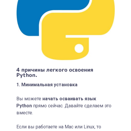
4 причины легкого освоения
Python.
1. Минимальная установка
Вы можете
начать осваивать язык
Python
прямо сейчас. Давайте сделаем это
вместе.
Если вы работаете на Mac или Linux, то