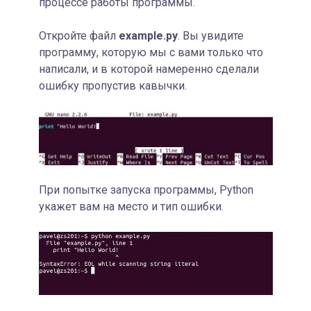
процессе работы программы.
Откройте файл
example.py
. Вы увидите
программу, которую мы с вами только что
написали, и в которой намеренно сделали
ошибку пропустив кавычки.
При попытке запуска программы, Python
укажет вам на место и тип ошибки.