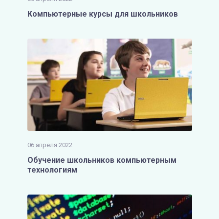
Компьютерные курсы для школьников
06 апреля 2022
Обучение школьников компьютерным
технологиям