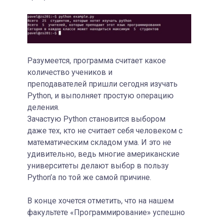
Разумеется, программа считает какое
количество учеников и
преподавателей пришли сегодня изучать
Python, и выполняет простую операцию
деления.
Зачастую Python становится выбором
даже тех, кто не считает себя человеком с
математическим складом ума. И это не
удивительно, ведь многие американские
университеты делают выбор в пользу
Python’а по той же самой причине.
В конце хочется отметить, что на нашем
факультете «Программирование» успешно