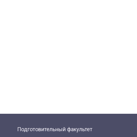
Подготовительный факультет