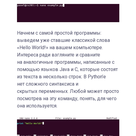
Начнем с самой простой программы:
выведем уже ставшие классикой слова
«Hello World!» на вашем компьютере.
Интереса ради взгляните и сравните
на аналогичные программы, написанные с
помощью языков Java и C, которые состоят
из текста в несколько строк. В Python’е
нет сложного синтаксиса и
скрытых переменных. Любой может просто
посмотрев на эту команду, понять, для чего
она используется.