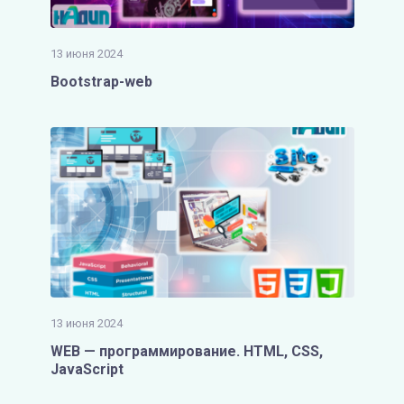
13 июня 2024
Bootstrap-web
13 июня 2024
WEB — программирование. HTML, CSS,
JavaScript