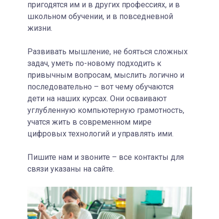
пригодятся им и в других профессиях, и в
школьном обучении, и в повседневной
жизни.
Развивать мышление, не бояться сложных
задач, уметь по-новому подходить к
привычным вопросам, мыслить логично и
последовательно – вот чему обучаются
дети на наших курсах. Они осваивают
углубленную компьютерную грамотность,
учатся жить в современном мире
цифровых технологий и управлять ими.
Пишите нам и звоните – все контакты для
связи указаны на сайте.