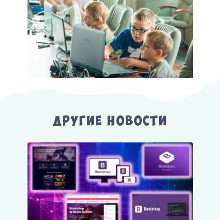
Другие Новости