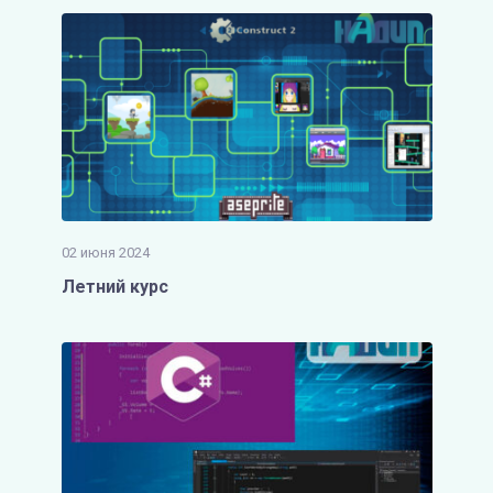
02 июня 2024
Летний курс