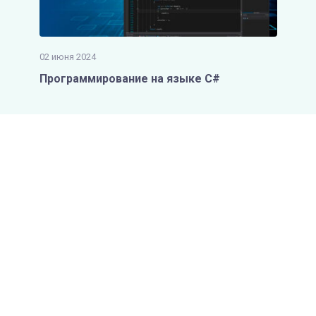
02 июня 2024
Программирование на языке С#