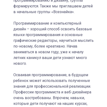
программированию и дизайну, группы
формируются. Также мы приглашаем детей
в начальные группы «Всезнайка».
Программирование и компьютерный
дизайн – хороший способ освоить базовые
языки программирования и основные
графические редакторы, научиться мыслить
по-новому, более креативно. Начав
заниматься в новом году, уже к началу
летних каникул ваши дети узнают много
нового.
Осваивая программирование, в будущем
ребенок может использовать полученные
знания для профессиональной реализации.
Профессии программиста и веб-дизайнера
очень востребованы. Впрочем, навыки,
которые дети получают на наших курсах,