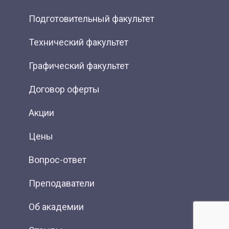
Подготовительный факультет
Технический факультет
Графический факультет
Договор оферты
Акции
Цены
Вопрос-ответ
Преподаватели
Об академии