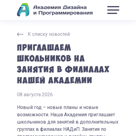
К списку новостей
Приглашаем
школьников на
занятия в филиалах
нашей Академии
08 августа 2026
Новый год – новые планы и новые
возможности. Наша Академия приглашает
школьников для занятий в дополнительных
группах в филиалах НАДиП. Занятия по