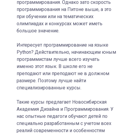
программирования. Однако зато скорость
программирования на Питоне выше, а это
при обучении или на тематических
олимпиадах и конкурсах может иметь
большое значение.
Интересует программирование на языке
Python? Действительно, начинающим юным
программистам лучше всего изучать
именно этот язык. В школе его не
преподают или преподают не в должном
размере. Поэтому лучше найти
специализированные курсы.
Такие курсы предлагает Новосибирская
Академия Дизайна и Программирования. У
нас опытные педагоги обучают детей по
специально разработанным с учетом всех
реалий современности и особенностям