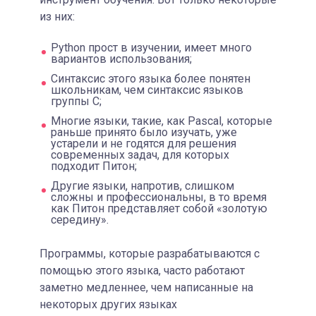
из них:
Python прост в изучении, имеет много
вариантов использования;
Синтаксис этого языка более понятен
школьникам, чем синтаксис языков
группы С;
Многие языки, такие, как Pascal, которые
раньше принято было изучать, уже
устарели и не годятся для решения
современных задач, для которых
подходит Питон;
Другие языки, напротив, слишком
сложны и профессиональны, в то время
как Питон представляет собой «золотую
середину».
Программы, которые разрабатываются с
помощью этого языка, часто работают
заметно медленнее, чем написанные на
некоторых других языках