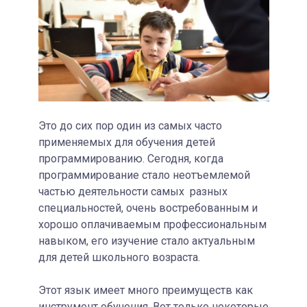
Это до сих пор один из самых часто
применяемых для обучения детей
программированию. Сегодня, когда
программирование стало неотъемлемой
частью деятельности самых разных
специальностей, очень востребованным и
хорошо оплачиваемым профессиональным
навыком, его изучение стало актуальным
для детей школьного возраста.
Этот язык имеет много преимуществ как
инструмент обучения. Вот только некоторые