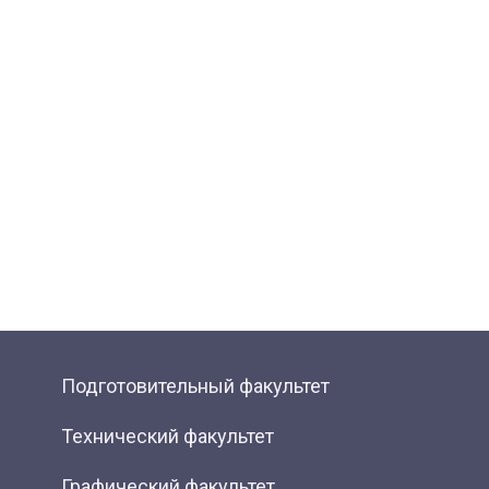
Подготовительный факультет
Технический факультет
Графический факультет