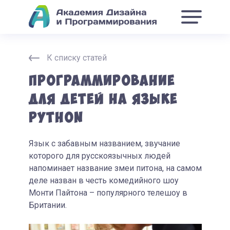
К списку статей
Программирование
для детей на языке
Python
Язык с забавным названием, звучание
которого для русскоязычных людей
напоминает название змеи питона, на самом
деле назван в честь комедийного шоу
Монти Пайтона – популярного телешоу в
Британии.