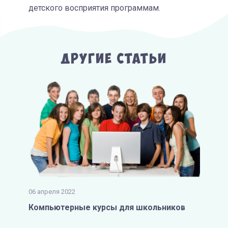
детского восприятия программам.
Другие Статьи
06 апреля 2022
Компьютерные курсы для школьников