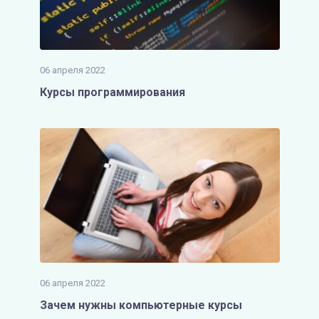
06 апреля 2022
Курсы программирования
06 апреля 2022
Зачем нужны компьютерные курсы