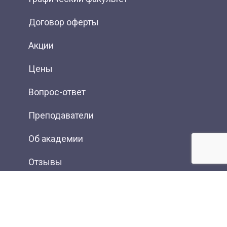
Договор оферты
Акции
Цены
Вопрос-ответ
Преподаватели
Об академии
Отзывы
Фотогалерея
Вакансии