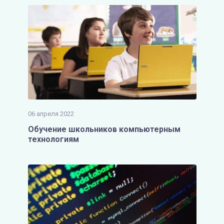
06 апреля 2022
Обучение школьников компьютерным
технологиям