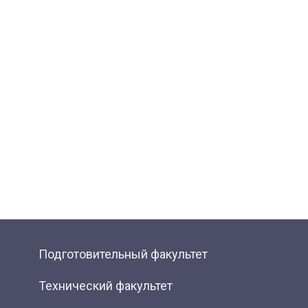
Подготовительный факультет
Технический факультет