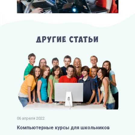
Другие Статьи
06 апреля 2022
Компьютерные курсы для школьников