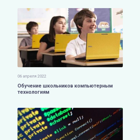
06 апреля 2022
Обучение школьников компьютерным
технологиям