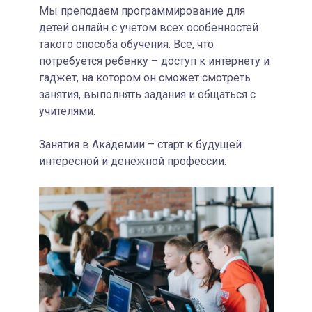
Мы преподаем программирование для
детей онлайн с учетом всех особенностей
такого способа обучения. Все, что
потребуется ребенку – доступ к интернету и
гаджет, на котором он сможет смотреть
занятия, выполнять задания и общаться с
учителями.
Занятия в Академии – старт к будущей
интересной и денежной профессии.