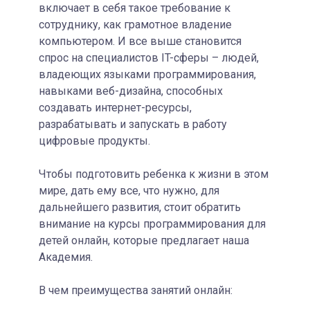
включает в себя такое требование к
сотруднику, как грамотное владение
компьютером. И все выше становится
спрос на специалистов IT-сферы – людей,
владеющих языками программирования,
навыками веб-дизайна, способных
создавать интернет-ресурсы,
разрабатывать и запускать в работу
цифровые продукты.
Чтобы подготовить ребенка к жизни в этом
мире, дать ему все, что нужно, для
дальнейшего развития, стоит обратить
внимание на курсы программирования для
детей онлайн, которые предлагает наша
Академия.
В чем преимущества занятий онлайн: