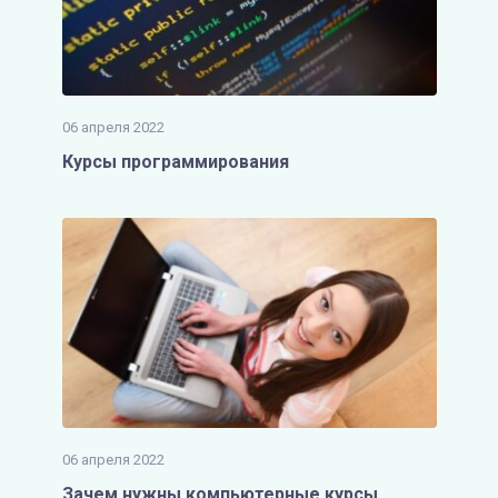
06 апреля 2022
Курсы программирования
06 апреля 2022
Зачем нужны компьютерные курсы