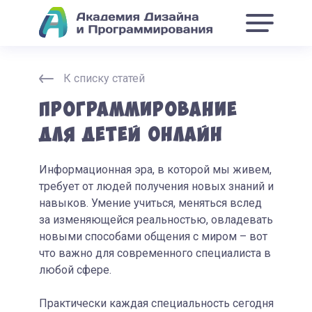
К списку статей
Программирование
для детей онлайн
Информационная эра, в которой мы живем,
требует от людей получения новых знаний и
навыков. Умение учиться, меняться вслед
за изменяющейся реальностью, овладевать
новыми способами общения с миром – вот
что важно для современного специалиста в
любой сфере.
Практически каждая специальность сегодня