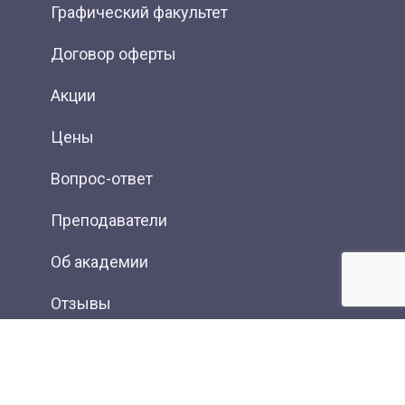
Графический факультет
Договор оферты
Акции
Цены
Вопрос-ответ
Преподаватели
Об академии
Отзывы
Фотогалерея
Вакансии