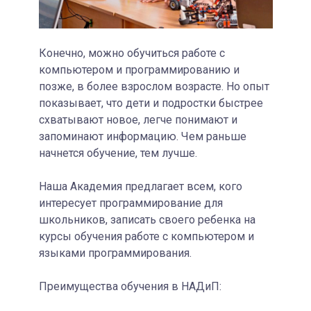
Конечно, можно обучиться работе с
компьютером и программированию и
позже, в более взрослом возрасте. Но опыт
показывает, что дети и подростки быстрее
схватывают новое, легче понимают и
запоминают информацию. Чем раньше
начнется обучение, тем лучше.
Наша Академия предлагает всем, кого
интересует программирование для
школьников, записать своего ребенка на
курсы обучения работе с компьютером и
языками программирования.
Преимущества обучения в НАДиП: