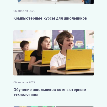
06 апреля 2022
Компьютерные курсы для школьников
06 апреля 2022
Обучение школьников компьютерным
технологиям