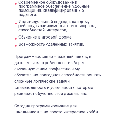
Современное оборудование и
программное обеспечение, удобные
помещения, квалифицированные
педагоги;
Индивидуальный подход к каждому
ребенку, в зависимости от его возраста,
способностей, интересов;
Обучение в игровой форме;
Возможность удаленных занятий.
Программирование – важный навык, и
даже если ваш ребенок не выберет
связанную с ним профессию, ему
обязательно пригодятся способности решать
сложные логические задачи,
внимательность и усидчивость, которые
развивает обучение этой дисциплине.
Сегодня программирование для
школьников – не просто интересное хобби,