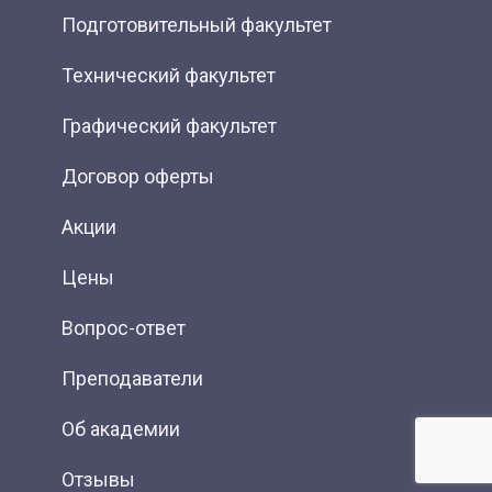
Подготовительный факультет
Технический факультет
Графический факультет
Договор оферты
Акции
Цены
Вопрос-ответ
Преподаватели
Об академии
Отзывы