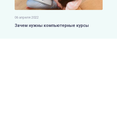
06 апреля 2022
Зачем нужны компьютерные курсы