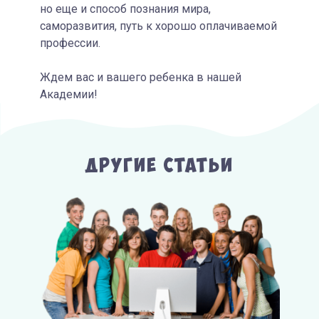
но еще и способ познания мира,
саморазвития, путь к хорошо оплачиваемой
профессии.
Ждем вас и вашего ребенка в нашей
Академии!
Другие Статьи