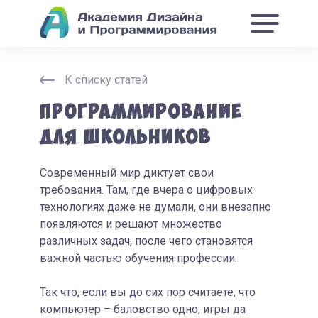
К списку статей
Программирование
для школьников
Современный мир диктует свои
требования. Там, где вчера о цифровых
технологиях даже не думали, они внезапно
появляются и решают множество
различных задач, после чего становятся
важной частью обучения профессии.
Так что, если вы до сих пор считаете, что
компьютер – баловство одно, игры да