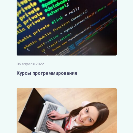
06 апреля 2022
Курсы программирования