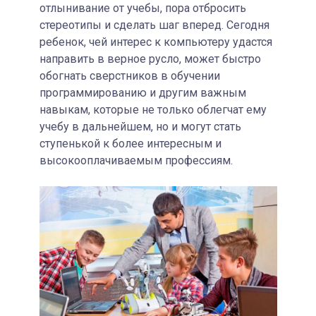
отлынивание от учебы, пора отбросить
стереотипы и сделать шаг вперед. Сегодня
ребенок, чей интерес к компьютеру удастся
направить в верное русло, может быстро
обогнать сверстников в обучении
программированию и другим важным
навыкам, которые не только облегчат ему
учебу в дальнейшем, но и могут стать
ступенькой к более интересным и
высокооплачиваемым профессиям.