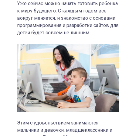
Уже сейчас можно начать готовить ребенка
к миру будущего. С каждым годом все
вокруг меняется, и знакомство с основами
программирования и разработки сайтов для
детей будет совсем не лишним.
Этим с удовольствием занимаются
мальчики и девочки, младшеклассники и