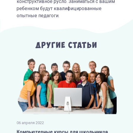
конструктивное русло. Заниматься с вашим
ребенком будут квалифицированные
опытные педагоги.
Другие Статьи
06 апреля 2022
Компьютерные курсы для школьников