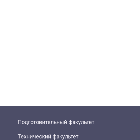
Подготовительный факультет
Технический факультет