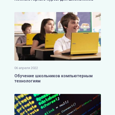
06 апреля 2022
Обучение школьников компьютерным
технологиям