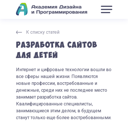
К списку статей
Разработка сайтов
для детей
Интернет и цифровые технологии вошли во
все сферы нашей жизни. Появляются
новые профессии, востребованные и
денежные, среди них не последнее место
занимает разработка сайтов.
Квалифицированные специалисты,
занимающиеся этим делом, в будущем
станут только еще более востребованными.