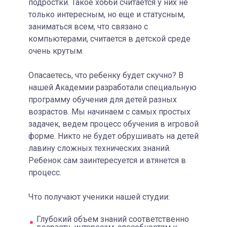
подростки. Такое хобби считается у них не
только интересным, но еще и статусным,
заниматься всем, что связано с
компьютерами, считается в детской среде
очень крутым.
Опасаетесь, что ребенку будет скучно? В
нашей Академии разработали специальную
программу обучения для детей разных
возрастов. Мы начинаем с самых простых
задачек, ведем процесс обучения в игровой
форме. Никто не будет обрушивать на детей
лавину сложных технических знаний.
Ребенок сам заинтересуется и втянется в
процесс.
Что получают ученики нашей студии:
Глубокий объем знаний соответственно