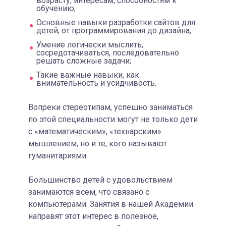
возрасту, интересам, способностям к
обучению;
Основные навыки разработки сайтов для
детей, от программирования до дизайна;
Умение логически мыслить,
сосредотачиваться, последовательно
решать сложные задачи;
Такие важные навыки, как
внимательность и усидчивость.
Вопреки стереотипам, успешно заниматься
по этой специальности могут не только дети
с «математическим», «технарским»
мышлением, но и те, кого называют
гуманитариями.
Большинство детей с удовольствием
занимаются всем, что связано с
компьютерами. Занятия в нашей Академии
направят этот интерес в полезное,