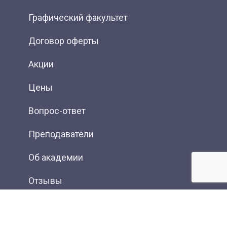
Графический факультет
Договор оферты
Акции
Цены
Вопрос-ответ
Преподаватели
Об академии
Отзывы
Фотогалерея