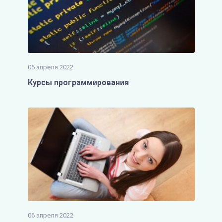
06 апреля 2022
Курсы программирования
06 апреля 2022