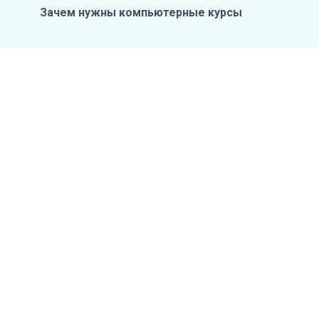
Зачем нужны компьютерные курсы