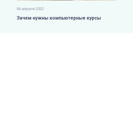
06 апреля 2022
Зачем нужны компьютерные курсы