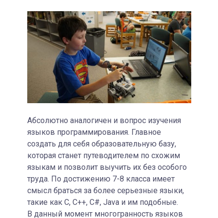
Абсолютно аналогичен и вопрос изучения
языков программирования. Главное
создать для себя образовательную базу,
которая станет путеводителем по схожим
языкам и позволит выучить их без особого
труда. По достижению 7-8 класса имеет
смысл браться за более серьезные языки,
такие как C, С++, С#, Java и им подобные.
В данный момент многогранность языков