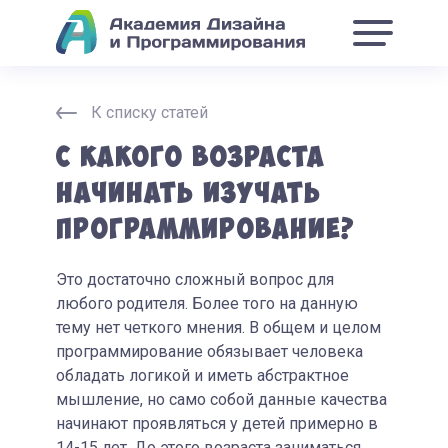
К списку статей
С какого возраста
начинать изучать
программирование?
Это достаточно сложный вопрос для
любого родителя. Более того на данную
тему нет четкого мнения. В общем и целом
программирование обязывает человека
обладать логикой и иметь абстрактное
мышление, но само собой данные качества
начинают проявляться у детей примерно в
14-15 лет. До этого возраста заниматься