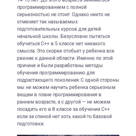
программированием с полной
серьезностью не стоит. Однако никто не
отменяет так называемых
подготовительных курсов для детей
начальной школы. Безусловно пытаться
обучиться С++ в 5 классе нет никакого
смысла. Это скорее отобьет у ребенка все
рвение к данной области. Именно по этой
причине и были разработаны методы
обучения программированию для
подрастающего поколения. С одной стороны
мы не можем научить ребенка серьезным
вещам в плане программирования в
раннем возрасте, а с другой — не можем
посадить его в 8 классе за обучении С++
если за спиной нет хоть какой то базовой
подготовки.