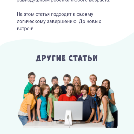
На этом статья подходит к своему
логическому завершению. До новых
встреч!
Другие Статьи