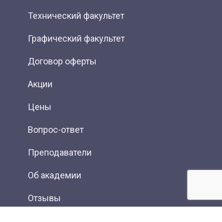
Технический факультет
Графический факультет
Договор оферты
Акции
Цены
Вопрос-ответ
Преподаватели
Об академии
Отзывы
Фотогалерея