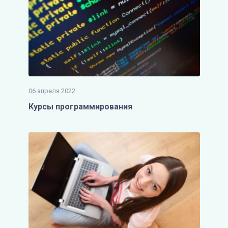
06 апреля 2022
Курсы программирования