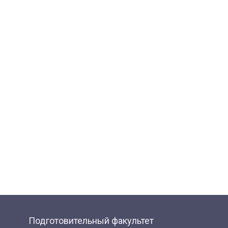
Подготовительный факультет