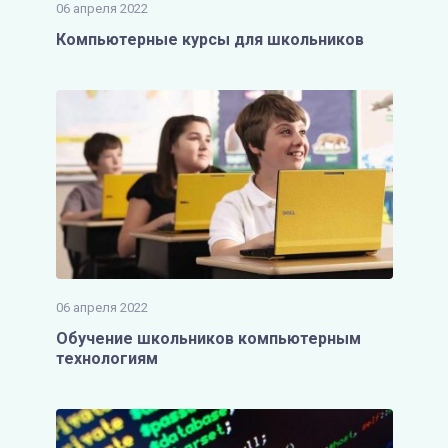
06 апреля 2022
Компьютерные курсы для школьников
06 апреля 2022
Обучение школьников компьютерным
технологиям