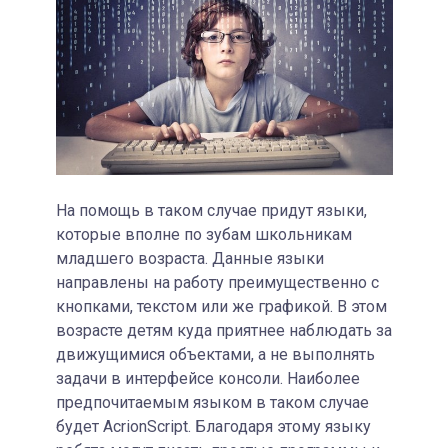
На помощь в таком случае придут языки,
которые вполне по зубам школьникам
младшего возраста. Данные языки
направлены на работу преимущественно с
кнопками, текстом или же графикой. В этом
возрасте детям куда приятнее наблюдать за
движущимися объектами, а не выполнять
задачи в интерфейсе консоли. Наиболее
предпочитаемым языком в таком случае
будет AcrionScript. Благодаря этому языку