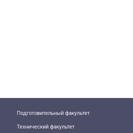
Подготовительный факультет
Технический факультет