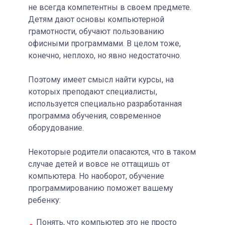
не всегда компетентны в своем предмете.
Детям дают основы компьютерной
грамотности, обучают пользованию
офисными программами. В целом тоже,
конечно, неплохо, но явно недостаточно.
Поэтому имеет смысл найти курсы, на
которых преподают специалисты,
используется специально разработанная
программа обучения, современное
оборудование.
Некоторые родители опасаются, что в таком
случае детей и вовсе не оттащишь от
компьютера. Но наоборот, обучение
программированию поможет вашему
ребенку:
Понять, что компьютер это не просто