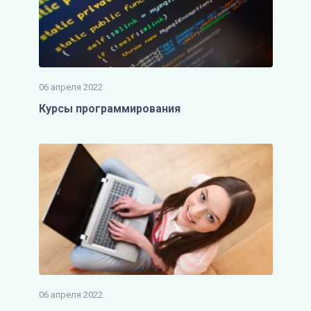
06 апреля 2022
Курсы программирования
06 апреля 2022