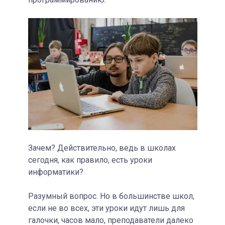
Зачем? Действительно, ведь в школах
сегодня, как правило, есть уроки
информатики?
Разумный вопрос. Но в большинстве школ,
если не во всех, эти уроки идут лишь для
галочки, часов мало, преподаватели далеко