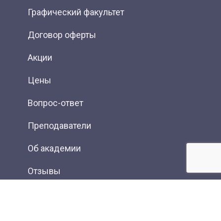
Графический факультет
Договор оферты
Акции
Цены
Вопрос-ответ
Преподаватели
Об академии
Отзывы
Фотогалерея
Вакансии