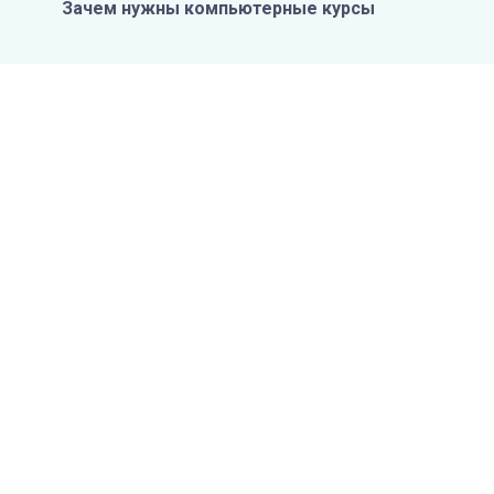
Зачем нужны компьютерные курсы