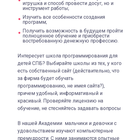
игрушка и способ провести досуг, но и
инструмент работы;
Изучить все особенности создания
программ;
Получить возможность в будущем пройти
полноценное обучение и приобрести
востребованную денежную профессию.
Интересует школа программирования для
детей СПБ? Выбирайте школы из тех, у кого
есть собственный сайт (действительно, что
за фирма будет обучать
программированию, не имея сайта?),
причем удобный, информативный и
красивый. Проверяйте лицензию на
обучение, не стесняйтесь задавать вопросы
В нашей Академии мальчики и девочки с
удовольствием изучают компьютерные
премудрости. С ними занимаются опытные