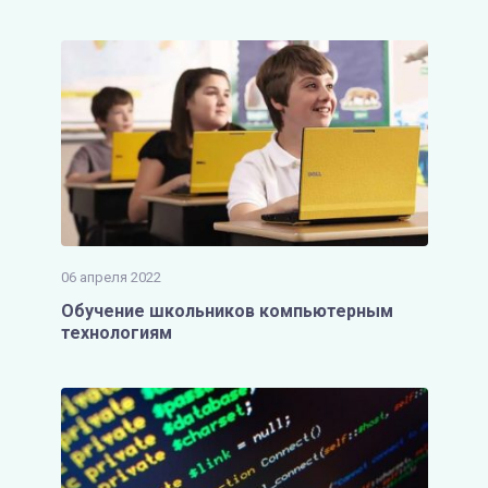
06 апреля 2022
Обучение школьников компьютерным
технологиям