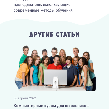
преподаватели, использующие
современные методы обучения.
Другие Статьи
06 апреля 2022
Компьютерные курсы для школьников