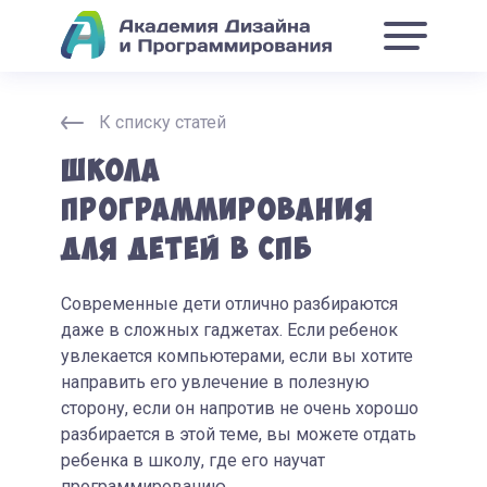
К списку статей
Школа
программирования
для детей в СПБ
Современные дети отлично разбираются
даже в сложных гаджетах. Если ребенок
увлекается компьютерами, если вы хотите
направить его увлечение в полезную
сторону, если он напротив не очень хорошо
разбирается в этой теме, вы можете отдать
ребенка в школу, где его научат
программированию.