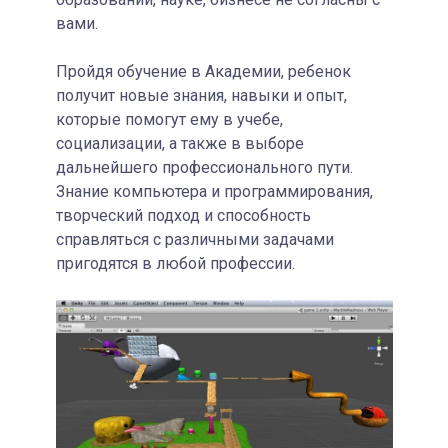
вами.
Пройдя обучение в Академии, ребенок
получит новые знания, навыки и опыт,
которые помогут ему в учебе,
социализации, а также в выборе
дальнейшего профессионального пути.
Знание компьютера и программирования,
творческий подход и способность
справляться с различными задачами
пригодятся в любой профессии.