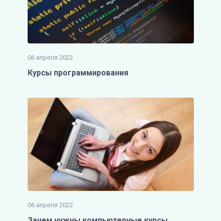
06 апреля 2022
Курсы программирования
06 апреля 2022
Зачем нужны компьютерные курсы