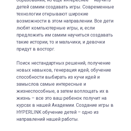
детей самим создавать игры. Современные
технологии открывают широкие
возможности в этом направлении. Все дети
любят компьютерные игры, и, если
предложить им самим научиться создавать
такие истории, то и мальчики, и девочки
придут в восторг.
Поиск нестандартных решений, получение
новых навыков, генерация идей, обучение
способности выбирать из кучи идей и
замыслов самые интересные и
жизнеспособные, а затем воплощать их в
жизнь – все это ваш ребенок получит на
курсах в нашей Академии. Создание игры в
HYPERLINK обучение детей – одно из
направлений нашей работы.