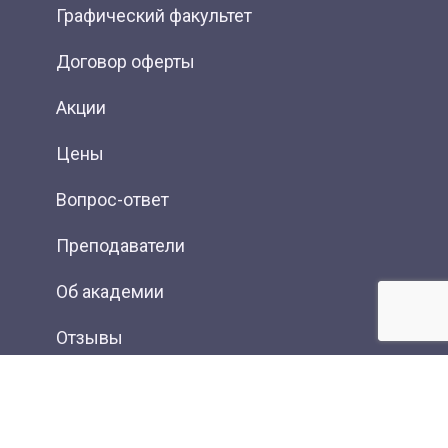
Графический факультет
Договор оферты
Акции
Цены
Вопрос-ответ
Преподаватели
Об академии
Отзывы
Фотогалерея
Вакансии