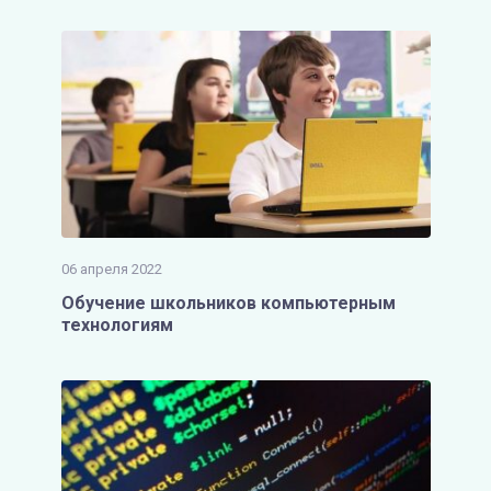
06 апреля 2022
Обучение школьников компьютерным
технологиям