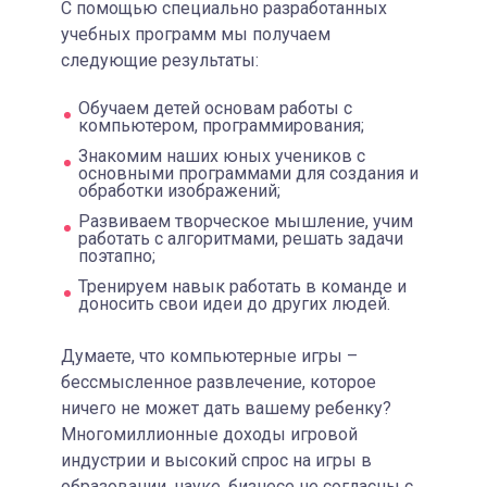
С помощью специально разработанных
учебных программ мы получаем
следующие результаты:
Обучаем детей основам работы с
компьютером, программирования;
Знакомим наших юных учеников с
основными программами для создания и
обработки изображений;
Развиваем творческое мышление, учим
работать с алгоритмами, решать задачи
поэтапно;
Тренируем навык работать в команде и
доносить свои идеи до других людей.
Думаете, что компьютерные игры –
бессмысленное развлечение, которое
ничего не может дать вашему ребенку?
Многомиллионные доходы игровой
индустрии и высокий спрос на игры в
образовании, науке, бизнесе не согласны с