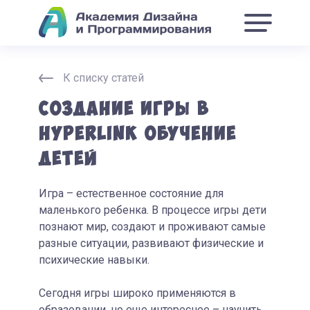
К списку статей
Создание игры в
HYPERLINK обучение
детей
Игра – естественное состояние для
маленького ребенка. В процессе игры дети
познают мир, создают и проживают самые
разные ситуации, развивают физические и
психические навыки.
Сегодня игры широко применяются в
образовании, но еще интереснее – научить