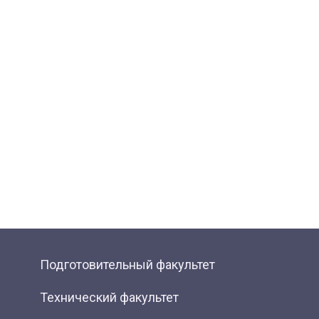
Подготовительный факультет
Технический факультет