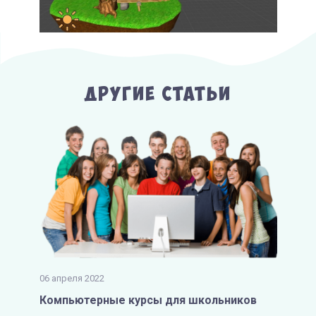
Другие Статьи
06 апреля 2022
Компьютерные курсы для школьников