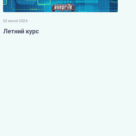
02 июня 2024
Летний курс