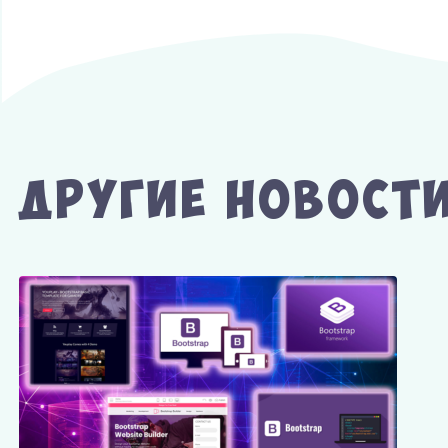
Другие Новост