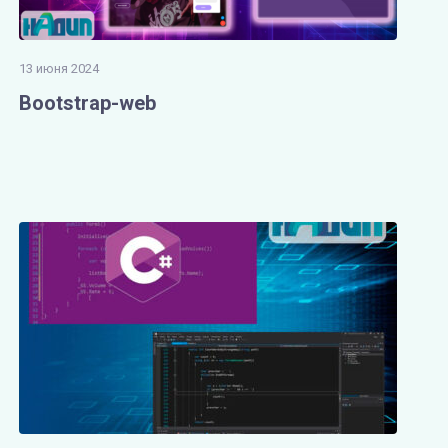
13 июня 2024
Bootstrap-web