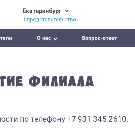
Екатеринбург
1 представительство
тели
О нас
Вопрос-ответ
тие филиала
ости по телефону +7 931 345 2610.