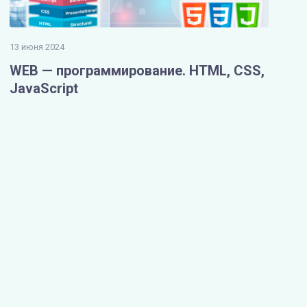
13 июня 2024
WEB — программирование. HTML, CSS,
JavaScript