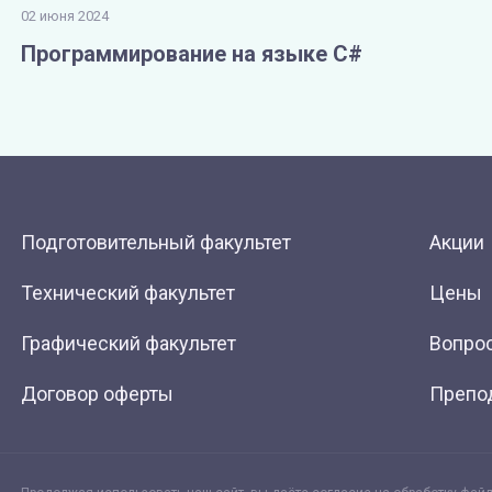
02 июня 2024
Программирование на языке С#
Подготовительный факультет
Акции
Технический факультет
Цены
Графический факультет
Вопрос
Договор оферты
Препо