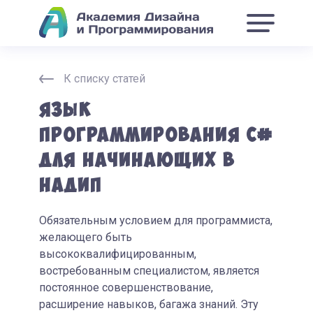
К списку статей
Язык
программирования C#
для начинающих в
НАДИП
Обязательным условием для программиста,
желающего быть
высококвалифицированным,
востребованным специалистом, является
постоянное совершенствование,
расширение навыков, багажа знаний. Эту