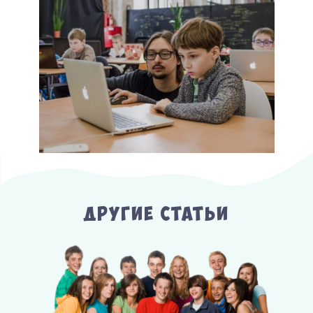
Другие Статьи