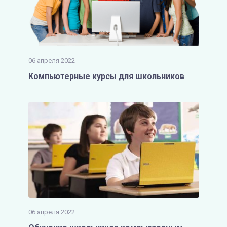
06 апреля 2022
Компьютерные курсы для школьников
06 апреля 2022