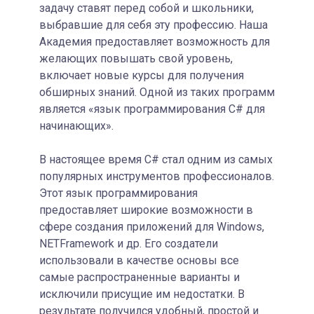
задачу ставят перед собой и школьники,
выбравшие для себя эту профессию. Наша
Академия предоставляет возможность для
желающих повышать свой уровень,
включает новые курсы для получения
обширных знаний. Одной из таких программ
является «язык программирования C# для
начинающих».
В настоящее время C# стал одним из самых
популярных инструментов профессионалов.
Этот язык программирования
предоставляет широкие возможности в
сфере создания приложений для Windows,
NETFramework и др. Его создатели
использовали в качестве основы все
самые распространенные варианты и
исключили присущие им недостатки. В
результате получился удобный, простой и