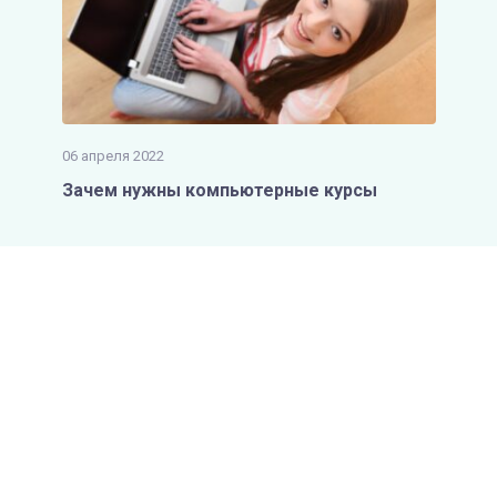
06 апреля 2022
Зачем нужны компьютерные курсы