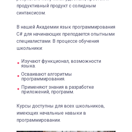
продуктивный продукт с солидным
синтаксисом.
В нашей Академии язык программирования
C# для начинающих преподается опытными
специалистами. В процессе обучения
школьники:
Изучают функционал, возможности
языка.
Осваивают алгоритмы
программирования.
Применяют знания в разработке
приложений, программ.
Курсы доступны для всех школьников,
имеющих начальные навыки в
программировании.