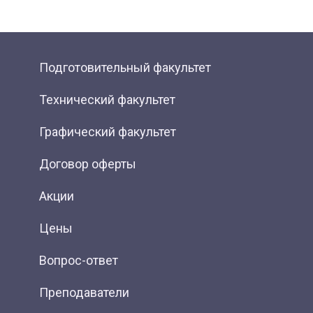
Подготовительный факультет
Технический факультет
Графический факультет
Договор оферты
Акции
Цены
Вопрос-ответ
Преподаватели