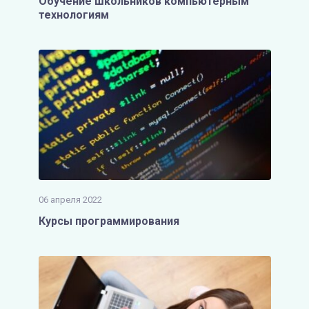
Обучение школьников компьютерным
технологиям
06 апреля 2022
Курсы программирования